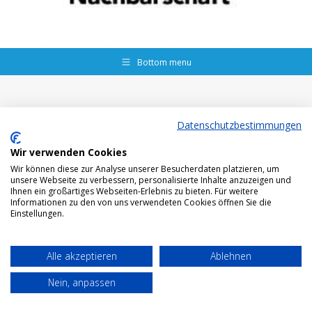
Bottom menu
Datenschutzbestimmungen
Wir verwenden Cookies
Wir können diese zur Analyse unserer Besucherdaten platzieren, um
unsere Webseite zu verbessern, personalisierte Inhalte anzuzeigen und
Ihnen ein großartiges Webseiten-Erlebnis zu bieten. Für weitere
Informationen zu den von uns verwendeten Cookies öffnen Sie die
Einstellungen.
Alle akzeptieren
Ablehnen
Nein, anpassen