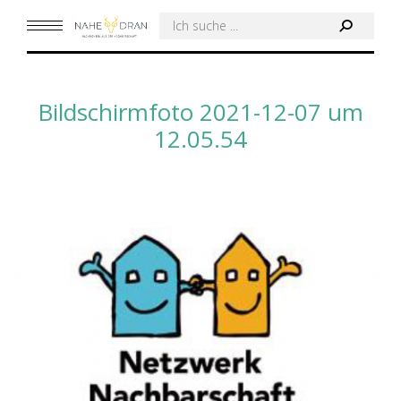
Search:
Bildschirmfoto 2021-12-07 um
12.05.54