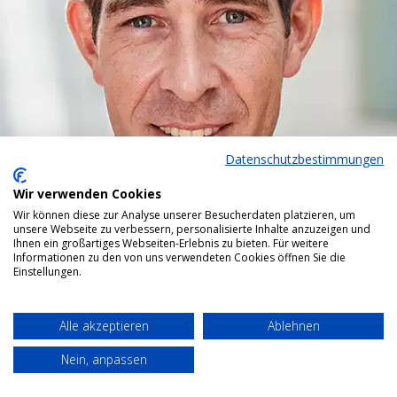
Datenschutzbestimmungen
Wir verwenden Cookies
Wir können diese zur Analyse unserer Besucherdaten platzieren, um
unsere Webseite zu verbessern, personalisierte Inhalte anzuzeigen und
Ihnen ein großartiges Webseiten-Erlebnis zu bieten. Für weitere
Informationen zu den von uns verwendeten Cookies öffnen Sie die
Einstellungen.
Alle akzeptieren
Ablehnen
Nein, anpassen
Bottom menu