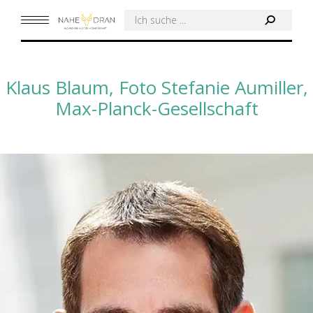
Search:
Klaus Blaum, Foto Stefanie Aumiller,
Max-Planck-Gesellschaft