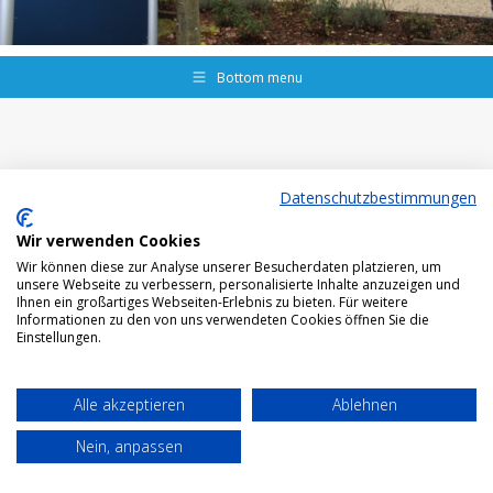
Bottom menu
Datenschutzbestimmungen
Wir verwenden Cookies
Wir können diese zur Analyse unserer Besucherdaten platzieren, um
unsere Webseite zu verbessern, personalisierte Inhalte anzuzeigen und
Ihnen ein großartiges Webseiten-Erlebnis zu bieten. Für weitere
Informationen zu den von uns verwendeten Cookies öffnen Sie die
Einstellungen.
Alle akzeptieren
Ablehnen
Nein, anpassen