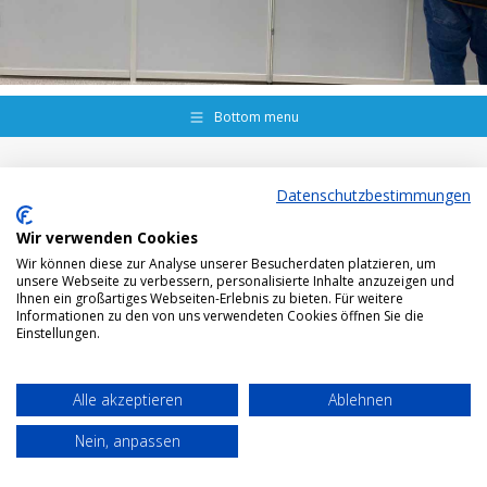
Bottom menu
Datenschutzbestimmungen
Wir verwenden Cookies
Wir können diese zur Analyse unserer Besucherdaten platzieren, um
unsere Webseite zu verbessern, personalisierte Inhalte anzuzeigen und
Ihnen ein großartiges Webseiten-Erlebnis zu bieten. Für weitere
Informationen zu den von uns verwendeten Cookies öffnen Sie die
Einstellungen.
Alle akzeptieren
Ablehnen
Nein, anpassen