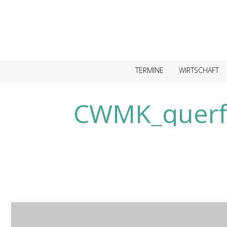
TERMINE
WIRTSCHAFT
CWMK_querf