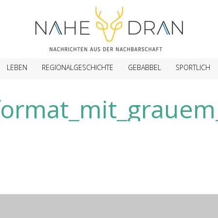
LEBEN
REGIONALGESCHICHTE
GEBABBEL
SPORTLICH
ormat_mit_grauem_