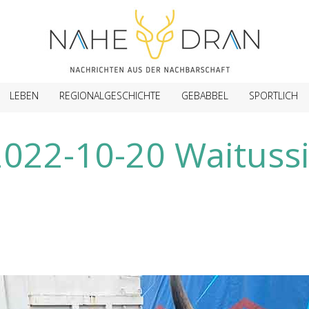
LEBEN
REGIONALGESCHICHTE
GEBABBEL
SPORTLICH
2022-10-20 Waitussi