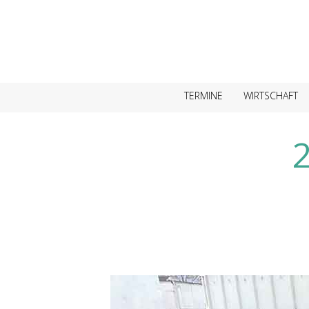
TERMINE
WIRTSCHAFT