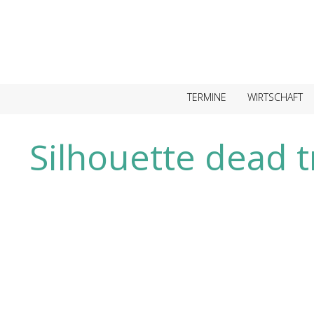
TERMINE
WIRTSCHAFT
Silhouette dead t