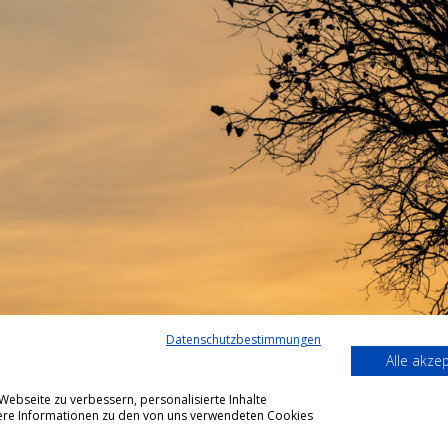
Datenschutzbestimmungen
Alle akze
ebseite zu verbessern, personalisierte Inhalte
itere Informationen zu den von uns verwendeten Cookies