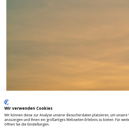
Wir verwenden Cookies
Wir können diese zur Analyse unserer Besucherdaten platzieren, um unsere W
anzuzeigen und Ihnen ein großartiges Webseiten-Erlebnis zu bieten. Für we
öffnen Sie die Einstellungen.