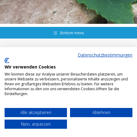
Bottom menu
Datenschutzbestimmungen
Wir verwenden Cookies
Wir können diese zur Analyse unserer Besucherdaten platzieren, um
unsere Webseite zu verbessern, personalisierte Inhalte anzuzeigen und
Ihnen ein großartiges Webseiten-Erlebnis zu bieten. Für weitere
Informationen zu den von uns verwendeten Cookies öffnen Sie die
Einstellungen.
Alle akzeptieren
Ablehnen
Nein, anpassen