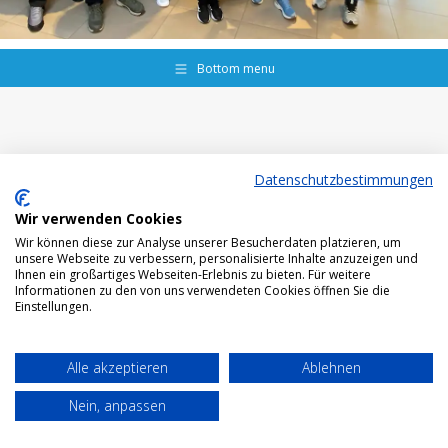
Bottom menu
Datenschutzbestimmungen
Wir verwenden Cookies
Wir können diese zur Analyse unserer Besucherdaten platzieren, um
unsere Webseite zu verbessern, personalisierte Inhalte anzuzeigen und
Ihnen ein großartiges Webseiten-Erlebnis zu bieten. Für weitere
Informationen zu den von uns verwendeten Cookies öffnen Sie die
Einstellungen.
Alle akzeptieren
Ablehnen
Nein, anpassen