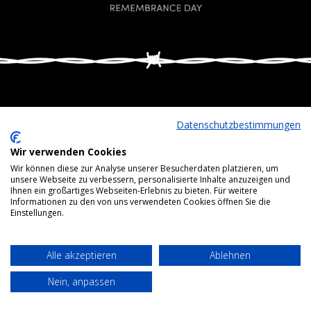
Datenschutzbestimmungen
Bottom menu
Wir verwenden Cookies
Wir können diese zur Analyse unserer Besucherdaten platzieren, um
unsere Webseite zu verbessern, personalisierte Inhalte anzuzeigen und
Ihnen ein großartiges Webseiten-Erlebnis zu bieten. Für weitere
Informationen zu den von uns verwendeten Cookies öffnen Sie die
Einstellungen.
Alle akzeptieren
Ablehnen
Nein, anpassen