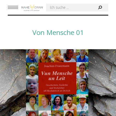
Search:
Von Mensche 01