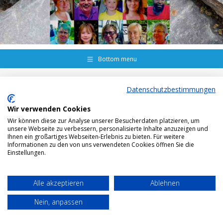
Bottom menu
Datenschutzbestimmungen
Wir verwenden Cookies
Wir können diese zur Analyse unserer Besucherdaten platzieren, um
unsere Webseite zu verbessern, personalisierte Inhalte anzuzeigen und
Ihnen ein großartiges Webseiten-Erlebnis zu bieten. Für weitere
Informationen zu den von uns verwendeten Cookies öffnen Sie die
Einstellungen.
Alle akzeptieren
Ablehnen
Nein, anpassen