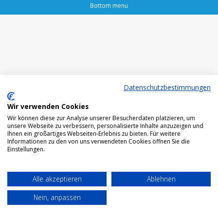
Bottom menu
Datenschutzbestimmungen
Wir verwenden Cookies
Wir können diese zur Analyse unserer Besucherdaten platzieren, um
unsere Webseite zu verbessern, personalisierte Inhalte anzuzeigen und
Ihnen ein großartiges Webseiten-Erlebnis zu bieten. Für weitere
Informationen zu den von uns verwendeten Cookies öffnen Sie die
Einstellungen.
Alle akzeptieren
Ablehnen
Nein, anpassen