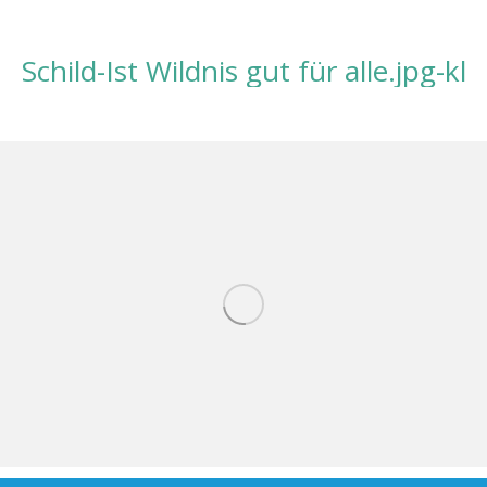
Schild-Ist Wildnis gut für alle.jpg-kl