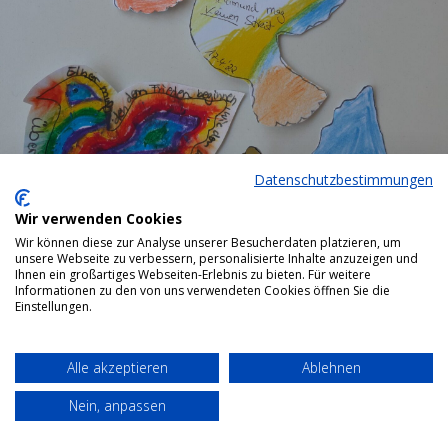
Datenschutzbestimmungen
Wir verwenden Cookies
Wir können diese zur Analyse unserer Besucherdaten platzieren, um
unsere Webseite zu verbessern, personalisierte Inhalte anzuzeigen und
Ihnen ein großartiges Webseiten-Erlebnis zu bieten. Für weitere
Informationen zu den von uns verwendeten Cookies öffnen Sie die
Einstellungen.
Alle akzeptieren
Ablehnen
Bottom menu
Nein, anpassen