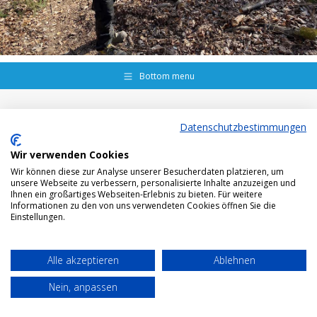
Bottom menu
Datenschutzbestimmungen
Wir verwenden Cookies
Wir können diese zur Analyse unserer Besucherdaten platzieren, um
unsere Webseite zu verbessern, personalisierte Inhalte anzuzeigen und
Ihnen ein großartiges Webseiten-Erlebnis zu bieten. Für weitere
Informationen zu den von uns verwendeten Cookies öffnen Sie die
Einstellungen.
Alle akzeptieren
Ablehnen
Nein, anpassen