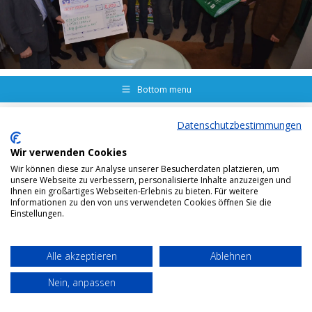
Bottom menu
Datenschutzbestimmungen
Wir verwenden Cookies
Wir können diese zur Analyse unserer Besucherdaten platzieren, um
unsere Webseite zu verbessern, personalisierte Inhalte anzuzeigen und
Ihnen ein großartiges Webseiten-Erlebnis zu bieten. Für weitere
Informationen zu den von uns verwendeten Cookies öffnen Sie die
Einstellungen.
Alle akzeptieren
Ablehnen
Nein, anpassen