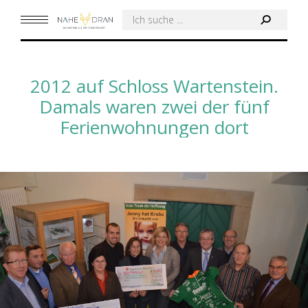
Search:
2012 auf Schloss Wartenstein.
Damals waren zwei der fünf
Ferienwohnungen dort