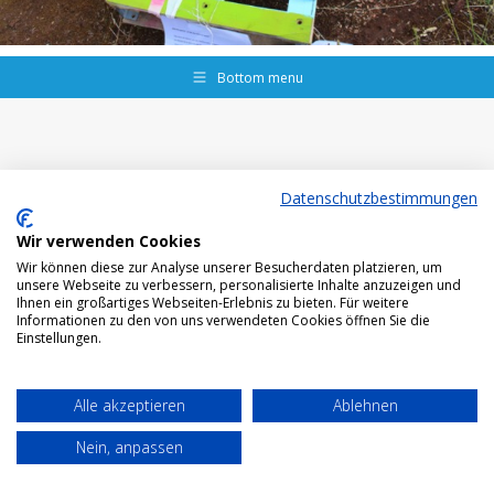
Bottom menu
Datenschutzbestimmungen
Wir verwenden Cookies
Wir können diese zur Analyse unserer Besucherdaten platzieren, um
unsere Webseite zu verbessern, personalisierte Inhalte anzuzeigen und
Ihnen ein großartiges Webseiten-Erlebnis zu bieten. Für weitere
Informationen zu den von uns verwendeten Cookies öffnen Sie die
Einstellungen.
Alle akzeptieren
Ablehnen
Nein, anpassen