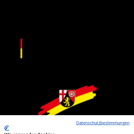
Datenschutzbestimmungen