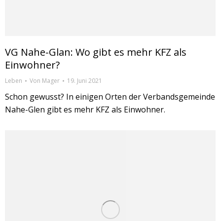
VG Nahe-Glan: Wo gibt es mehr KFZ als
Einwohner?
Leben
Von
Mager
19. Juni 2021
Schon gewusst? In einigen Orten der Verbandsgemeinde
Nahe-Glen gibt es mehr KFZ als Einwohner.