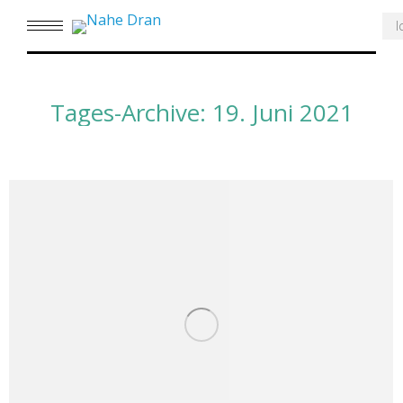
Se
Tages-Archive:
19. Juni 2021