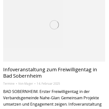
Infoveranstaltung zum Freiwilligentag in
Bad Sobernheim
Termine
Von
Mager
14. Februar 2025
BAD SOBERNHEIM. Erster Freiwilligentag in der
Verbandsgemeinde Nahe-Glan: Gemeinsam Projekte
umsetzen und Engagement zeigen. Infoveranstaltung