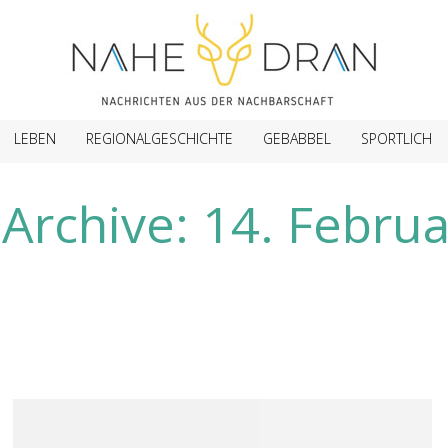
LEBEN
REGIONALGESCHICHTE
GEBABBEL
SPORTLICH
-Archive:
14. Febru