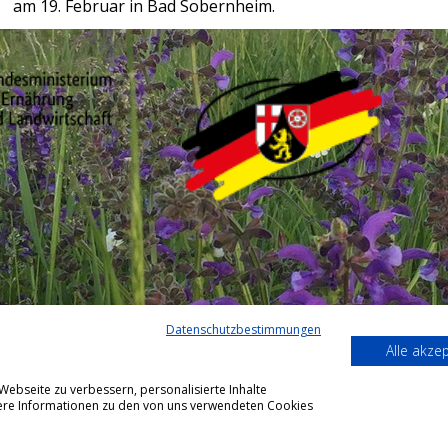
am 19. Februar in Bad Sobernheim.
Datenschutzbestimmungen
Alle akze
ebseite zu verbessern, personalisierte Inhalte
itere Informationen zu den von uns verwendeten Cookies