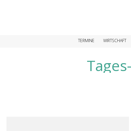
TERMINE
WIRTSCHAFT
Tages