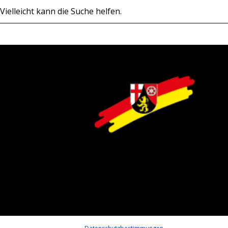
Vielleicht kann die Suche helfen.