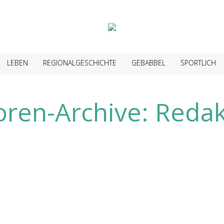
LEBEN
REGIONALGESCHICHTE
GEBABBEL
SPORTLICH
oren-Archive:
Redak