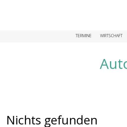
TERMINE
WIRTSCHAFT
Aut
Nichts gefunden