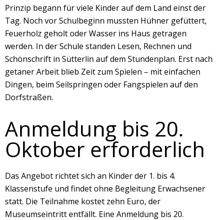
Prinzip begann für viele Kinder auf dem Land einst der
Tag. Noch vor Schulbeginn mussten Hühner gefüttert,
Feuerholz geholt oder Wasser ins Haus getragen
werden. In der Schule standen Lesen, Rechnen und
Schönschrift in Sütterlin auf dem Stundenplan. Erst nach
getaner Arbeit blieb Zeit zum Spielen – mit einfachen
Dingen, beim Seilspringen oder Fangspielen auf den
Dorfstraßen.
Anmeldung bis 20.
Oktober erforderlich
Das Angebot richtet sich an Kinder der 1. bis 4.
Klassenstufe und findet ohne Begleitung Erwachsener
statt. Die Teilnahme kostet zehn Euro, der
Museumseintritt entfällt. Eine Anmeldung bis 20.