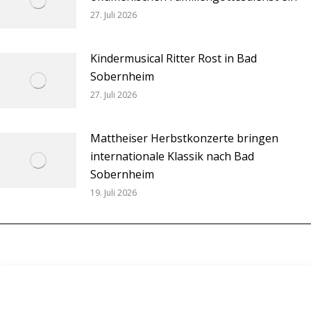
27. Juli 2026
Kindermusical Ritter Rost in Bad
Sobernheim
27. Juli 2026
Mattheiser Herbstkonzerte bringen
internationale Klassik nach Bad
Sobernheim
19. Juli 2026