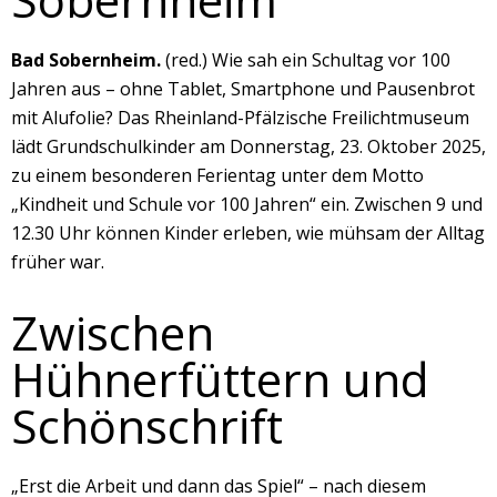
Bad Sobernheim.
(red.) Wie sah ein Schultag vor 100
Jahren aus – ohne Tablet, Smartphone und Pausenbrot
mit Alufolie? Das Rheinland-Pfälzische Freilichtmuseum
lädt Grundschulkinder am Donnerstag, 23. Oktober 2025,
zu einem besonderen Ferientag unter dem Motto
„Kindheit und Schule vor 100 Jahren“ ein. Zwischen 9 und
12.30 Uhr können Kinder erleben, wie mühsam der Alltag
früher war.
Zwischen
Hühnerfüttern und
Schönschrift
„Erst die Arbeit und dann das Spiel“ – nach diesem