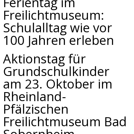
Ferientag im
Freilichtmuseum:
Schulalltag wie vor
100 Jahren erleben
Aktionstag für
Grundschulkinder
am 23. Oktober im
Rheinland-
Pfälzischen
Freilichtmuseum Bad
Sobernheim