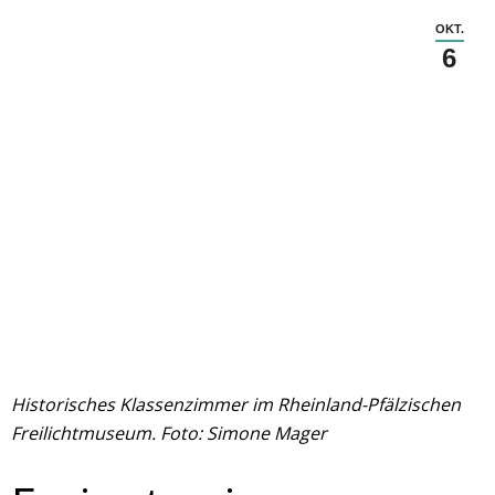
OKT.
6
Historisches Klassenzimmer im Rheinland-Pfälzischen
Freilichtmuseum. Foto: Simone Mager