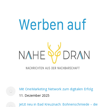
Mit OneMarketing Network zum digitalen Erfolg
11. Dezember 2025
Jetzt neu in Bad Kreuznach: Bohnenschmiede – die