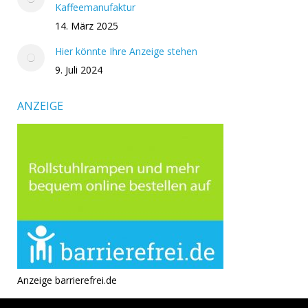
Kaffeemanufaktur
14. März 2025
Hier könnte Ihre Anzeige stehen
9. Juli 2024
ANZEIGE
Anzeige barrierefrei.de