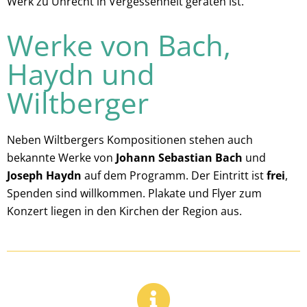
Werk zu Unrecht in Vergessenheit geraten ist.
Werke von Bach,
Haydn und
Wiltberger
Neben Wiltbergers Kompositionen stehen auch
bekannte Werke von
Johann Sebastian Bach
und
Joseph Haydn
auf dem Programm. Der Eintritt ist
frei
,
Spenden sind willkommen. Plakate und Flyer zum
Konzert liegen in den Kirchen der Region aus.