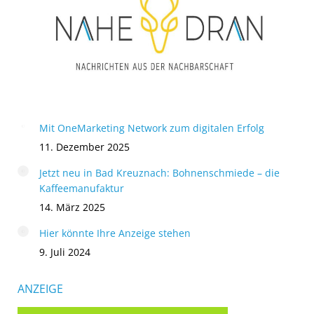
Mit OneMarketing Network zum digitalen Erfolg
11. Dezember 2025
Jetzt neu in Bad Kreuznach: Bohnenschmiede – die
Kaffeemanufaktur
14. März 2025
Hier könnte Ihre Anzeige stehen
9. Juli 2024
ANZEIGE