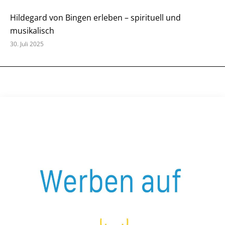
Hildegard von Bingen erleben – spirituell und
musikalisch
30. Juli 2025