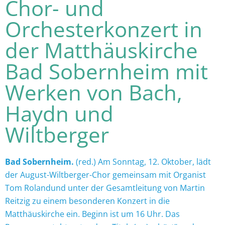
Chor- und
Orchesterkonzert in
der Matthäuskirche
Bad Sobernheim mit
Werken von Bach,
Haydn und
Wiltberger
Bad Sobernheim.
(red.) Am Sonntag, 12. Oktober, lädt
der August-Wiltberger-Chor gemeinsam mit Organist
Tom Rolandund unter der Gesamtleitung von Martin
Reitzig zu einem besonderen Konzert in die
Matthäuskirche ein. Beginn ist um 16 Uhr. Das