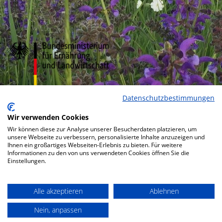
Datenschutzbestimmungen
Wir verwenden Cookies
Wir können diese zur Analyse unserer Besucherdaten platzieren, um
unsere Webseite zu verbessern, personalisierte Inhalte anzuzeigen und
Ihnen ein großartiges Webseiten-Erlebnis zu bieten. Für weitere
Informationen zu den von uns verwendeten Cookies öffnen Sie die
Einstellungen.
Alle akzeptieren
Ablehnen
Bottom menu
Nein, anpassen