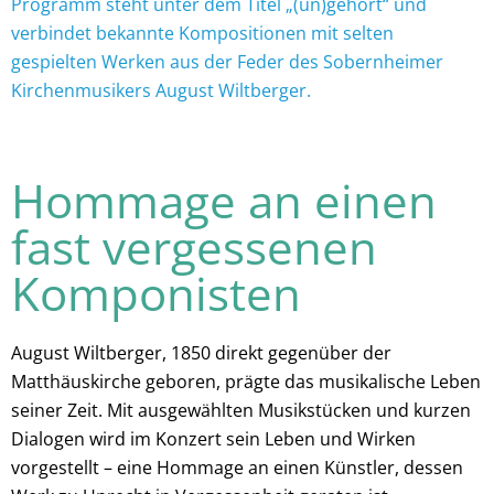
Programm steht unter dem Titel „(un)gehört“ und
verbindet bekannte Kompositionen mit selten
gespielten Werken aus der Feder des Sobernheimer
Kirchenmusikers August Wiltberger.
Hommage an einen
fast vergessenen
Komponisten
August Wiltberger, 1850 direkt gegenüber der
Matthäuskirche geboren, prägte das musikalische Leben
seiner Zeit. Mit ausgewählten Musikstücken und kurzen
Dialogen wird im Konzert sein Leben und Wirken
vorgestellt – eine Hommage an einen Künstler, dessen