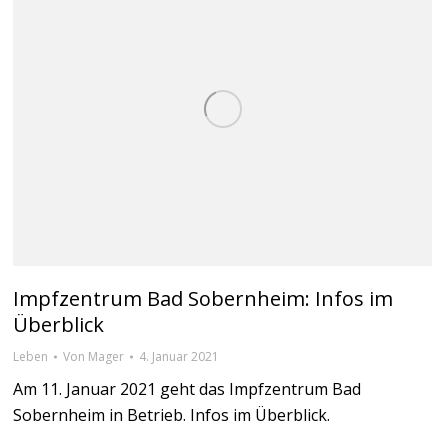
Impfzentrum Bad Sobernheim: Infos im
Überblick
Leben
Von
Mager
4. Januar 2021
Am 11. Januar 2021 geht das Impfzentrum Bad
Sobernheim in Betrieb. Infos im Überblick.