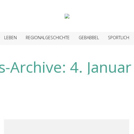
LEBEN
REGIONALGESCHICHTE
GEBABBEL
SPORTLICH
s-Archive:
4. Janua