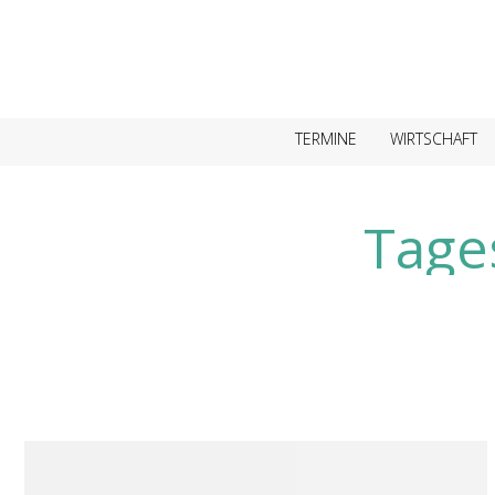
TERMINE
WIRTSCHAFT
Tage