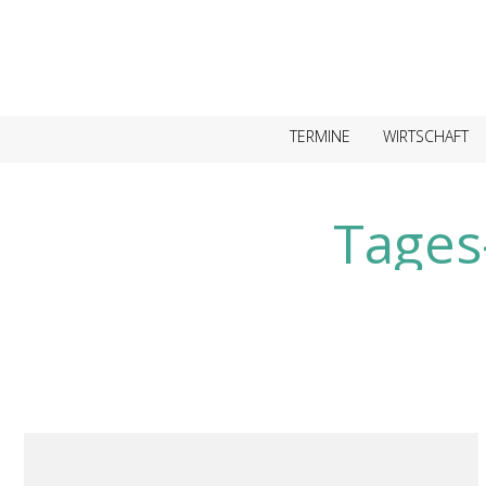
TERMINE
WIRTSCHAFT
Tages