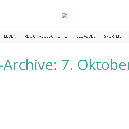
LEBEN
REGIONALGESCHICHTE
GEBABBEL
SPORTLICH
-Archive:
7. Oktobe