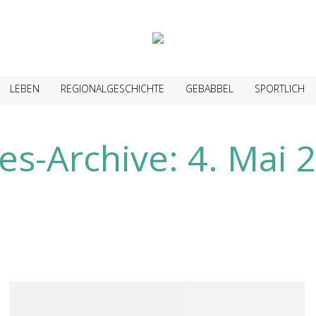
LEBEN
REGIONALGESCHICHTE
GEBABBEL
SPORTLICH
es-Archive:
4. Mai 