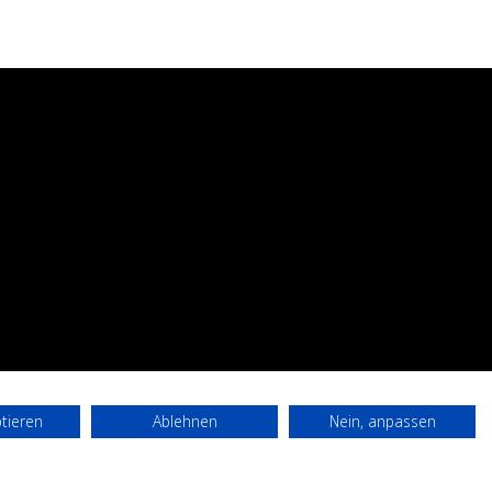
ptieren
Ablehnen
Nein, anpassen