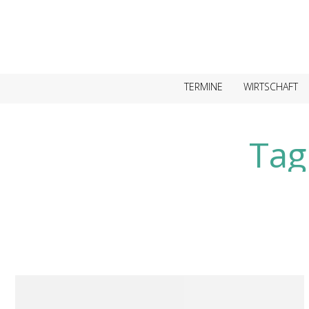
TERMINE
WIRTSCHAFT
Tag