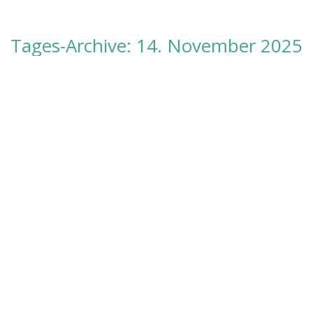
Tages-Archive:
14. November 2025