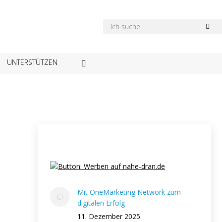
UNTERSTÜTZEN
Mit OneMarketing Network zum
digitalen Erfolg
11. Dezember 2025