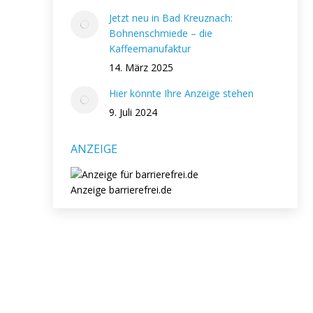
Jetzt neu in Bad Kreuznach:
Bohnenschmiede – die
Kaffeemanufaktur
14. März 2025
Hier könnte Ihre Anzeige stehen
9. Juli 2024
ANZEIGE
Anzeige barrierefrei.de