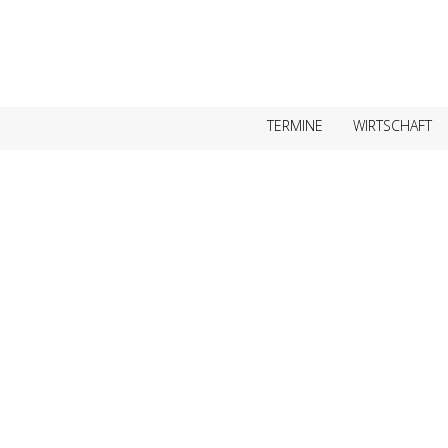
TERMINE
WIRTSCHAFT