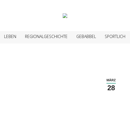
LEBEN
REGIONALGESCHICHTE
GEBABBEL
SPORTLICH
MÄRZ
28