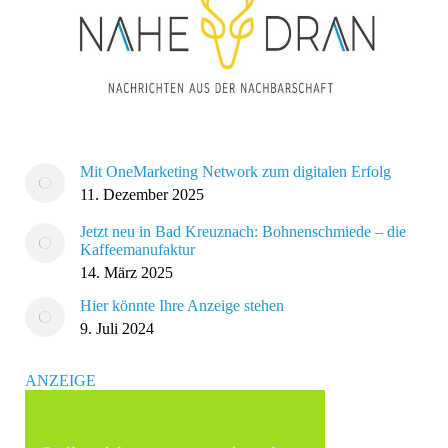
Mit OneMarketing Network zum digitalen Erfolg
11. Dezember 2025
Jetzt neu in Bad Kreuznach: Bohnenschmiede – die
Kaffeemanufaktur
14. März 2025
Hier könnte Ihre Anzeige stehen
9. Juli 2024
ANZEIGE