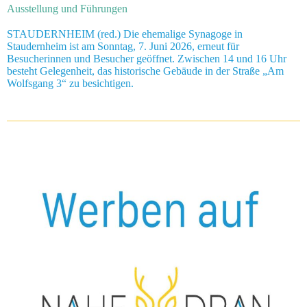
Ausstellung und Führungen
STAUDERNHEIM (red.) Die ehemalige Synagoge in
Staudernheim ist am Sonntag, 7. Juni 2026, erneut für
Besucherinnen und Besucher geöffnet. Zwischen 14 und 16 Uhr
besteht Gelegenheit, das historische Gebäude in der Straße „Am
Wolfsgang 3“ zu besichtigen.