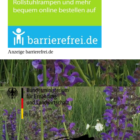
Anzeige barrierefrei.de