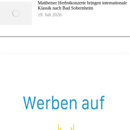
Mattheiser Herbstkonzerte bringen internationale
Klassik nach Bad Sobernheim
19. Juli 2026