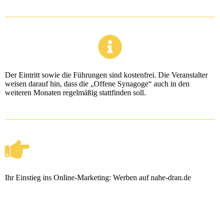
Der Eintritt sowie die Führungen sind kostenfrei. Die Veranstalter
weisen darauf hin, dass die „Offene Synagoge“ auch in den
weiteren Monaten regelmäßig stattfinden soll.
Ihr Einstieg ins Online-Marketing:
Werben auf nahe-dran.de