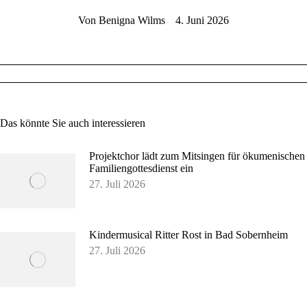
Von
Benigna Wilms
4. Juni 2026
Das könnte Sie auch interessieren
Projektchor lädt zum Mitsingen für ökumenischen
Familiengottesdienst ein
27. Juli 2026
Kindermusical Ritter Rost in Bad Sobernheim
27. Juli 2026