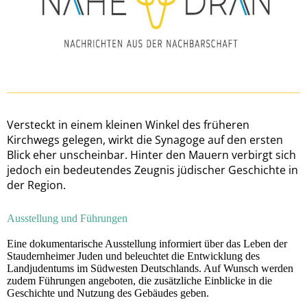
Versteckt in einem kleinen Winkel des früheren
Kirchwegs gelegen, wirkt die Synagoge auf den ersten
Blick eher unscheinbar. Hinter den Mauern verbirgt sich
jedoch ein bedeutendes Zeugnis jüdischer Geschichte in
der Region.
Ausstellung und Führungen
Eine dokumentarische Ausstellung informiert über das Leben der
Staudernheimer Juden und beleuchtet die Entwicklung des
Landjudentums im Südwesten Deutschlands. Auf Wunsch werden
zudem Führungen angeboten, die zusätzliche Einblicke in die
Geschichte und Nutzung des Gebäudes geben.