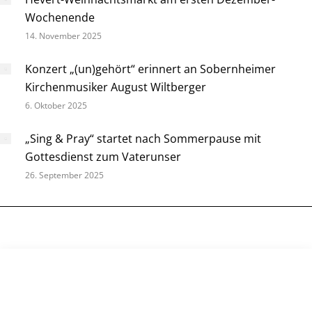
Wochenende
14. November 2025
Konzert „(un)gehört“ erinnert an Sobernheimer
Kirchenmusiker August Wiltberger
6. Oktober 2025
„Sing & Pray“ startet nach Sommerpause mit
Gottesdienst zum Vaterunser
26. September 2025