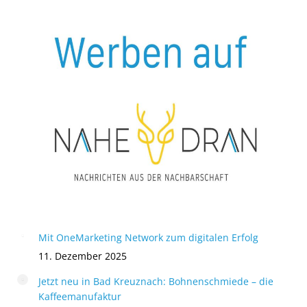
Mit OneMarketing Network zum digitalen Erfolg
11. Dezember 2025
Jetzt neu in Bad Kreuznach: Bohnenschmiede – die
Kaffeemanufaktur