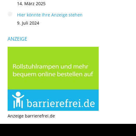
14. März 2025
Hier könnte Ihre Anzeige stehen
9. Juli 2024
ANZEIGE
Anzeige barrierefrei.de