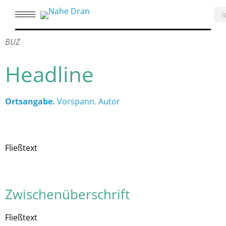
BUZ
Headline
Ortsangabe.
Vorspann. Autor
Fließtext
Zwischenüberschrift
Fließtext