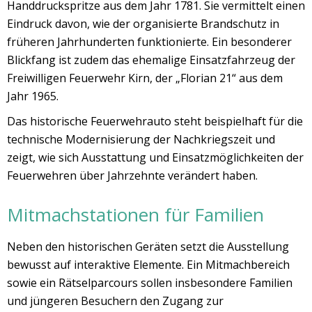
Handdruckspritze aus dem Jahr 1781. Sie vermittelt einen
Eindruck davon, wie der organisierte Brandschutz in
früheren Jahrhunderten funktionierte. Ein besonderer
Blickfang ist zudem das ehemalige Einsatzfahrzeug der
Freiwilligen Feuerwehr Kirn, der „Florian 21“ aus dem
Jahr 1965.
Das historische Feuerwehrauto steht beispielhaft für die
technische Modernisierung der Nachkriegszeit und
zeigt, wie sich Ausstattung und Einsatzmöglichkeiten der
Feuerwehren über Jahrzehnte verändert haben.
Mitmachstationen für Familien
Neben den historischen Geräten setzt die Ausstellung
bewusst auf interaktive Elemente. Ein Mitmachbereich
sowie ein Rätselparcours sollen insbesondere Familien
und jüngeren Besuchern den Zugang zur