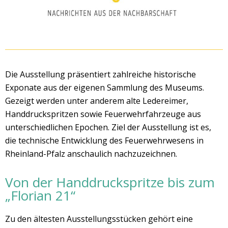
Die Ausstellung präsentiert zahlreiche historische
Exponate aus der eigenen Sammlung des Museums.
Gezeigt werden unter anderem alte Ledereimer,
Handdruckspritzen sowie Feuerwehrfahrzeuge aus
unterschiedlichen Epochen. Ziel der Ausstellung ist es,
die technische Entwicklung des Feuerwehrwesens in
Rheinland-Pfalz anschaulich nachzuzeichnen.
Von der Handdruckspritze bis zum
„Florian 21“
Zu den ältesten Ausstellungsstücken gehört eine