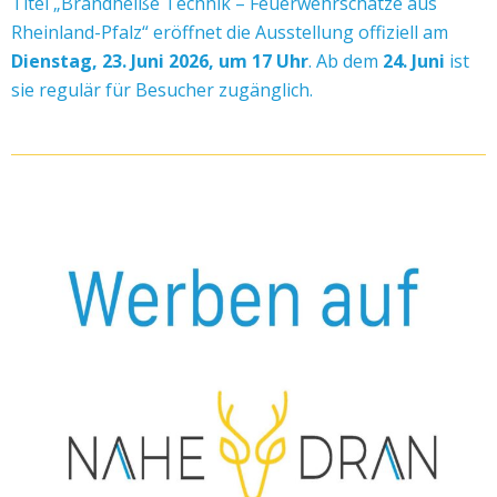
Titel „Brandheiße Technik – Feuerwehrschätze aus
Rheinland-Pfalz“ eröffnet die Ausstellung offiziell am
Dienstag, 23. Juni 2026, um 17 Uhr
. Ab dem
24. Juni
ist
sie regulär für Besucher zugänglich.