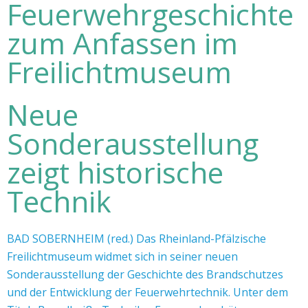
Feuerwehrgeschichte
zum Anfassen im
Freilichtmuseum
Neue
Sonderausstellung
zeigt historische
Technik
BAD SOBERNHEIM (red.) Das Rheinland-Pfälzische
Freilichtmuseum widmet sich in seiner neuen
Sonderausstellung der Geschichte des Brandschutzes
und der Entwicklung der Feuerwehrtechnik. Unter dem