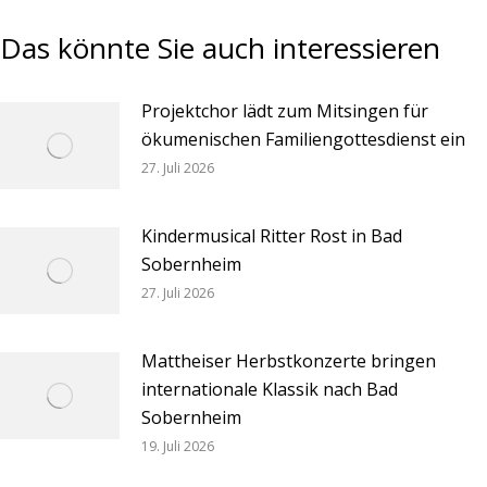
Das könnte Sie auch interessieren
Projektchor lädt zum Mitsingen für
ökumenischen Familiengottesdienst ein
27. Juli 2026
Kindermusical Ritter Rost in Bad
Sobernheim
27. Juli 2026
Mattheiser Herbstkonzerte bringen
internationale Klassik nach Bad
Sobernheim
19. Juli 2026