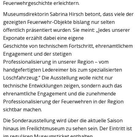
Feuerwehrgeschichte erleichtern.
Museumsdirektorin Sabrina Hirsch betont, dass viele der
gezeigten Feuerwehr-Objekte bislang nur selten
öffentlich präsentiert wurden. Sie meint: „Jedes unserer
Exponate erzählt dabei eine eigene
Geschichte von technischem Fortschritt, ehrenamtlichem
Engagement und der stetigen
Professionalisierung in unserer Region – vom
handgefertigten Ledereimer bis zum spezialisierten
Löschfahrzeug.“ Die Ausstellung wolle nicht nur
technische Entwicklungen zeigen, sondern auch das
ehrenamtliche Engagement und die zunehmende
Professionalisierung der Feuerwehren in der Region
sichtbar machen.
Die Sonderausstellung wird über die aktuelle Saison
hinaus im Freilichtmuseum zu sehen sein. Der Eintritt ist
im regulären Museumsticket enthalten.