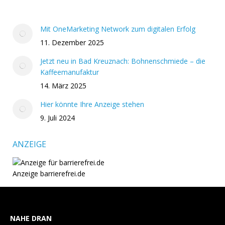
Mit OneMarketing Network zum digitalen Erfolg
11. Dezember 2025
Jetzt neu in Bad Kreuznach: Bohnenschmiede – die
Kaffeemanufaktur
14. März 2025
Hier könnte Ihre Anzeige stehen
9. Juli 2024
ANZEIGE
Anzeige barrierefrei.de
NAHE DRAN