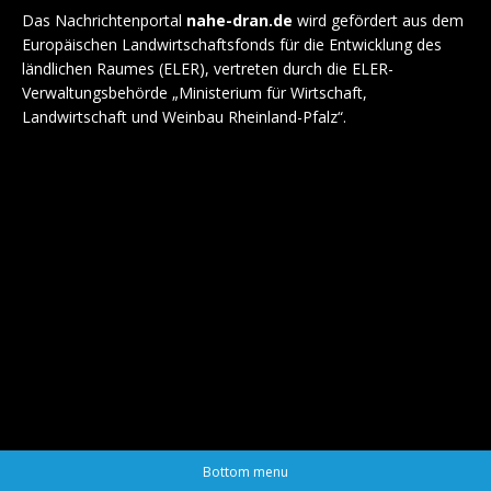
Das Nachrichtenportal
nahe-dran.de
wird gefördert aus dem
Europäischen Landwirtschaftsfonds für die Entwicklung des
ländlichen Raumes (ELER), vertreten durch die ELER-
Verwaltungsbehörde „Ministerium für Wirtschaft,
Landwirtschaft und Weinbau Rheinland-Pfalz“.
Bottom menu