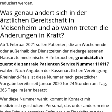
reduziert werden.
Was genau ändert sich in der
ärztlichen Bereitschaft in
Meisenheim und ab wann treten die
Änderungen in Kraft?
Ab 1. Februar 2021 sollen Patienten, die am Wochenende
oder außerhalb der Dienstzeiten der niedergelassenen
Hausärzte medizinische Hilfe brauchen,
grundsätzlich
zuerst die zentrale Patienten Service Nummer 116117
wählen. Nach Angaben der Kassenärztlichen Vereinigung
Rheinland-Pfalz ist diese Nummer nach gesetzlicher
Vorgabe bereits seit Januar 2020 für 24 Stunden am Tag,
365 Tage im Jahr besetzt.
Wer diese Nummer wählt, kommt in Kontakt mit
medizinisch geschultem Personal, das unter anderem eine