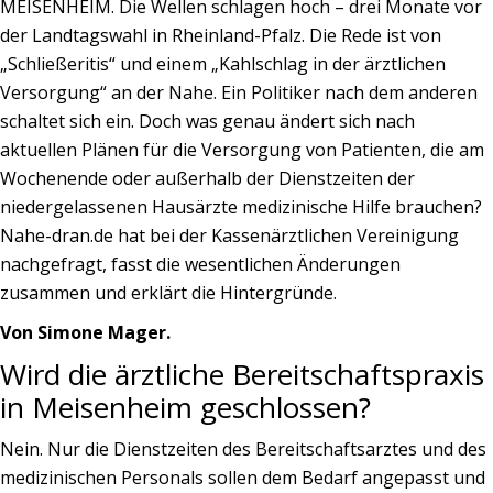
MEISENHEIM. Die Wellen schlagen hoch – drei Monate vor
der Landtagswahl in Rheinland-Pfalz. Die Rede ist von
„Schließeritis“ und einem „Kahlschlag in der ärztlichen
Versorgung“ an der Nahe. Ein Politiker nach dem anderen
schaltet sich ein. Doch was genau ändert sich nach
aktuellen Plänen für die Versorgung von Patienten, die am
Wochenende oder außerhalb der Dienstzeiten der
niedergelassenen Hausärzte medizinische Hilfe brauchen?
Nahe-dran.de hat bei der Kassenärztlichen Vereinigung
nachgefragt, fasst die wesentlichen Änderungen
zusammen und erklärt die Hintergründe.
Von Simone Mager.
Wird die ärztliche Bereitschaftspraxis
in Meisenheim geschlossen?
Nein. Nur die Dienstzeiten des Bereitschaftsarztes und des
medizinischen Personals sollen dem Bedarf angepasst und