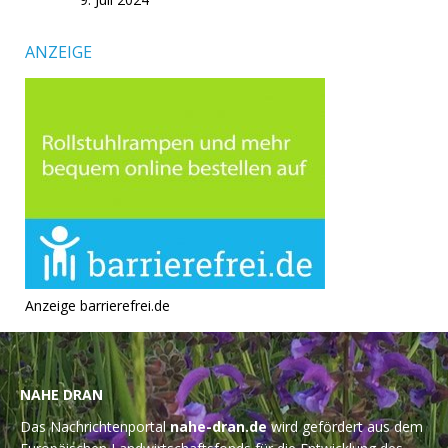
ANZEIGE
Anzeige barrierefrei.de
NAHE DRAN
Das Nachrichtenportal
nahe-dran.de
wird gefördert aus dem