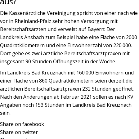
aus?
Die Kassenärztliche Vereinigung spricht von einer nach wie
vor in Rheinland-Pfalz sehr hohen Versorgung mit
Bereitschaftsärzten und verweist auf Bayern: Der
Landkreis Ansbach zum Beispiel habe eine Fläche von 2000
Quadratkilometern und eine Einwohnerzahl von 220.000.
Dort gebe es zwei ärztliche Bereitschaftsarztpraxen mit
insgesamt 90 Stunden Öffnungszeit in der Woche.
Im Landkreis Bad Kreuznach mit 160.000 Einwohnern und
einer Fläche von 860 Quadratkilometern seien derzeit die
ärztlichen Bereitschaftsarztpraxen 232 Stunden geöffnet.
Nach den Änderungen ab Februar 2021 sollen es nach KV
Angaben noch 153 Stunden im Landkreis Bad Kreuznach
sein.
Share on facebook
Share on twitter