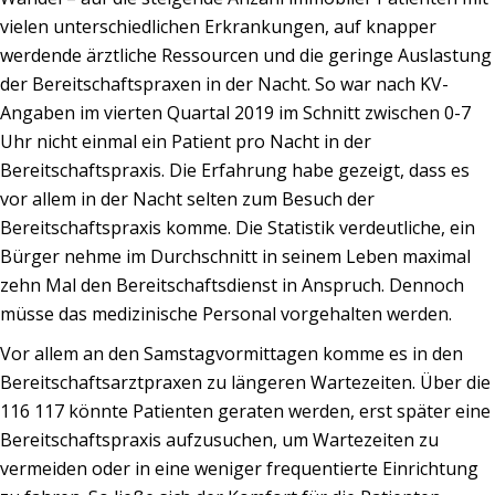
vielen unterschiedlichen Erkrankungen, auf knapper
werdende ärztliche Ressourcen und die geringe Auslastung
der Bereitschaftspraxen in der Nacht. So war nach KV-
Angaben im vierten Quartal 2019 im Schnitt zwischen 0-7
Uhr nicht einmal ein Patient pro Nacht in der
Bereitschaftspraxis. Die Erfahrung habe gezeigt, dass es
vor allem in der Nacht selten zum Besuch der
Bereitschaftspraxis komme. Die Statistik verdeutliche, ein
Bürger nehme im Durchschnitt in seinem Leben maximal
zehn Mal den Bereitschaftsdienst in Anspruch. Dennoch
müsse das medizinische Personal vorgehalten werden.
Vor allem an den Samstagvormittagen komme es in den
Bereitschaftsarztpraxen zu längeren Wartezeiten. Über die
116 117 könnte Patienten geraten werden, erst später eine
Bereitschaftspraxis aufzusuchen, um Wartezeiten zu
vermeiden oder in eine weniger frequentierte Einrichtung