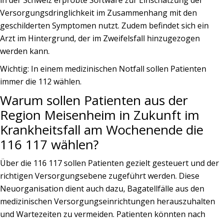
in der Schweiz erprobte Software zur Einschätzung der
Versorgungsdringlichkeit im Zusammenhang mit den
geschilderten Symptomen nutzt. Zudem befindet sich ein
Arzt im Hintergrund, der im Zweifelsfall hinzugezogen
werden kann.
Wichtig: In einem medizinischen Notfall sollen Patienten
immer die 112 wählen.
Warum sollen Patienten aus der
Region Meisenheim in Zukunft im
Krankheitsfall am Wochenende die
116 117 wählen?
Über die 116 117 sollen Patienten gezielt gesteuert und der
richtigen Versorgungsebene zugeführt werden. Diese
Neuorganisation dient auch dazu, Bagatellfälle aus den
medizinischen Versorgungseinrichtungen herauszuhalten
und Wartezeiten zu vermeiden. Patienten könnten nach