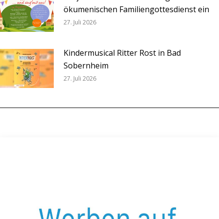
ökumenischen Familiengottesdienst ein
27. Juli 2026
Kindermusical Ritter Rost in Bad
Sobernheim
27. Juli 2026