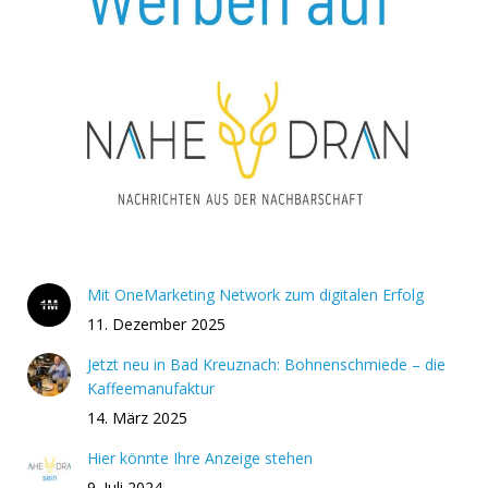
Mit OneMarketing Network zum digitalen Erfolg
11. Dezember 2025
Jetzt neu in Bad Kreuznach: Bohnenschmiede – die
Kaffeemanufaktur
14. März 2025
Hier könnte Ihre Anzeige stehen
9. Juli 2024