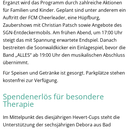
Ergänzt wird das Programm durch zahlreiche Aktionen
für Familien und Kinder. Geplant sind unter anderem ein
Auftritt der FCM Cheerleader, eine Hüpfburg,
Zaubershows mit Christian Patsch sowie Angebote des
SGN-Entdeckermobils. Am frühen Abend, um 17:00 Uhr
steigt das mit Spannung erwartete Endspiel. Danach
bestreiten die Soonwaldkicker ein Einlagespiel, bevor die
Band „ALLES“ ab 19:00 Uhr den musikalischen Abschluss
übernimmt.
Für Speisen und Getränke ist gesorgt. Parkplätze stehen
kostenfrei zur Verfügung.
Spendenerlös für besondere
Therapie
Im Mittelpunkt des diesjährigen Hevert-Cups steht die
Unterstützung der sechsjährigen Debora aus Bad