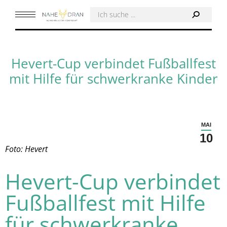
Hevert-Cup verbindet Fußballfest
mit Hilfe für schwerkranke Kinder
MAI
10
Foto: Hevert
Hevert-Cup verbindet
Fußballfest mit Hilfe
für schwerkranke