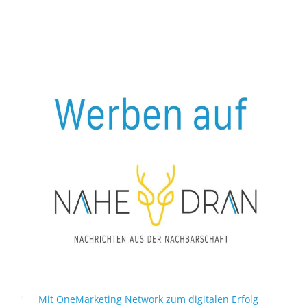
Mit OneMarketing Network zum digitalen Erfolg