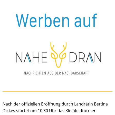
Nach der offiziellen Eröffnung durch Landrätin Bettina
Dickes startet um 10.30 Uhr das Kleinfeldturnier.