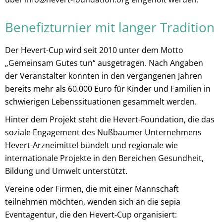
Benefizturnier mit langer Tradition
Der Hevert-Cup wird seit 2010 unter dem Motto
„Gemeinsam Gutes tun“ ausgetragen. Nach Angaben
der Veranstalter konnten in den vergangenen Jahren
bereits mehr als 60.000 Euro für Kinder und Familien in
schwierigen Lebenssituationen gesammelt werden.
Hinter dem Projekt steht die Hevert-Foundation, die das
soziale Engagement des Nußbaumer Unternehmens
Hevert-Arzneimittel bündelt und regionale wie
internationale Projekte in den Bereichen Gesundheit,
Bildung und Umwelt unterstützt.
Vereine oder Firmen, die mit einer Mannschaft
teilnehmen möchten, wenden sich an die sepia
Eventagentur, die den Hevert-Cup organisiert: