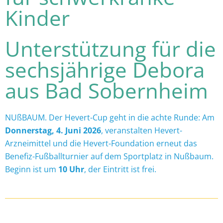
Kinder
Unterstützung für die
sechsjährige Debora
aus Bad Sobernheim
NUßBAUM. Der Hevert-Cup geht in die achte Runde: Am
Donnerstag, 4. Juni 2026
, veranstalten Hevert-
Arzneimittel und die Hevert-Foundation erneut das
Benefiz-Fußballturnier auf dem Sportplatz in Nußbaum.
Beginn ist um
10 Uhr
, der Eintritt ist frei.