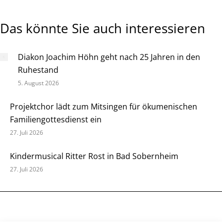
Das könnte Sie auch interessieren
Diakon Joachim Höhn geht nach 25 Jahren in den
Ruhestand
5. August 2026
Projektchor lädt zum Mitsingen für ökumenischen
Familiengottesdienst ein
27. Juli 2026
Kindermusical Ritter Rost in Bad Sobernheim
27. Juli 2026