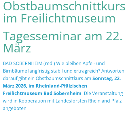
Obstbaumschnittkurs
im Freilichtmuseum
Tagesseminar am 22.
März
BAD SOBERNHEIM (red.) Wie bleiben Apfel- und
Birnbäume langfristig stabil und ertragreich? Antworten
darauf gibt ein Obstbaumschnittkurs am
Sonntag, 22.
März 2026, im
Rheinland-Pfälzischen
Freilichtmuseum Bad Sobernheim
. Die Veranstaltung
wird in Kooperation mit
Landesforsten Rheinland-Pfalz
angeboten.