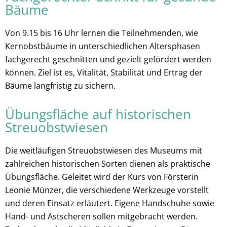
Bäume
Von 9.15 bis 16 Uhr lernen die Teilnehmenden, wie
Kernobstbäume in unterschiedlichen Altersphasen
fachgerecht geschnitten und gezielt gefördert werden
können. Ziel ist es, Vitalität, Stabilität und Ertrag der
Bäume langfristig zu sichern.
Übungsfläche auf historischen
Streuobstwiesen
Die weitläufigen Streuobstwiesen des Museums mit
zahlreichen historischen Sorten dienen als praktische
Übungsfläche. Geleitet wird der Kurs von Försterin
Leonie Münzer, die verschiedene Werkzeuge vorstellt
und deren Einsatz erläutert. Eigene Handschuhe sowie
Hand- und Astscheren sollen mitgebracht werden.