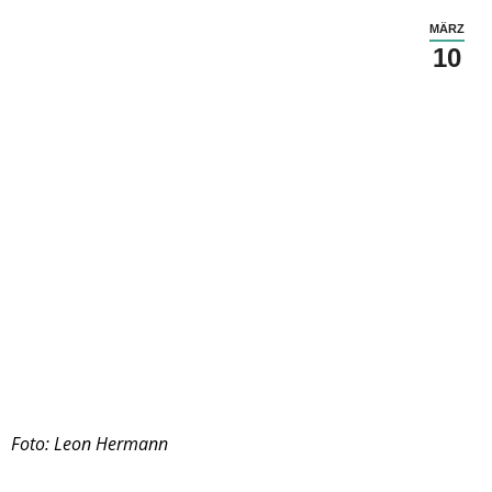
MÄRZ
10
Foto: Leon Hermann