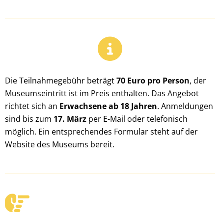
Die Teilnahmegebühr beträgt
70 Euro pro Person
, der
Museumseintritt ist im Preis enthalten. Das Angebot
richtet sich an
Erwachsene ab 18 Jahren
. Anmeldungen
sind bis zum
17. März
per E-Mail oder telefonisch
möglich. Ein entsprechendes Formular steht auf der
Website des Museums bereit.