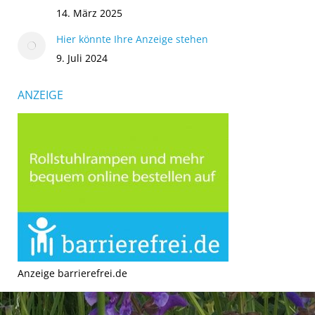
14. März 2025
Hier könnte Ihre Anzeige stehen
9. Juli 2024
ANZEIGE
Anzeige barrierefrei.de