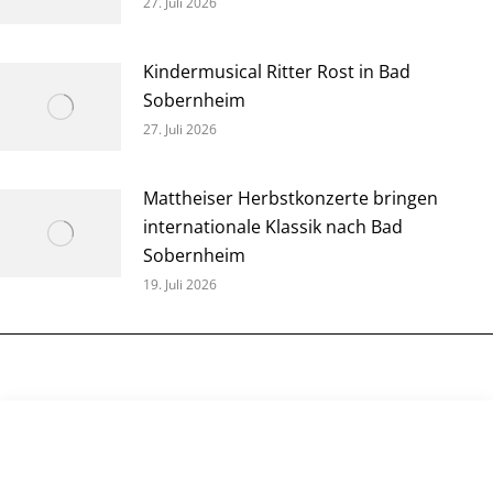
27. Juli 2026
Kindermusical Ritter Rost in Bad
Sobernheim
27. Juli 2026
Mattheiser Herbstkonzerte bringen
internationale Klassik nach Bad
Sobernheim
19. Juli 2026