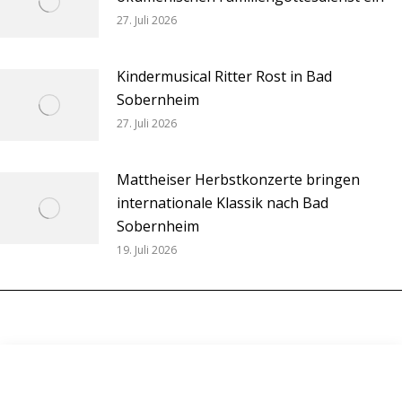
27. Juli 2026
Kindermusical Ritter Rost in Bad
Sobernheim
27. Juli 2026
Mattheiser Herbstkonzerte bringen
internationale Klassik nach Bad
Sobernheim
19. Juli 2026