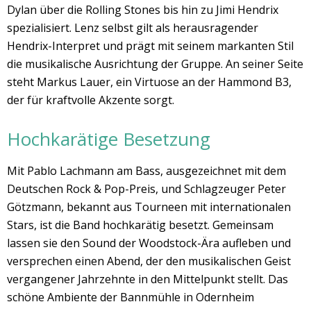
Dylan über die Rolling Stones bis hin zu Jimi Hendrix
spezialisiert. Lenz selbst gilt als herausragender
Hendrix-Interpret und prägt mit seinem markanten Stil
die musikalische Ausrichtung der Gruppe. An seiner Seite
steht Markus Lauer, ein Virtuose an der Hammond B3,
der für kraftvolle Akzente sorgt.
Hochkarätige Besetzung
Mit Pablo Lachmann am Bass, ausgezeichnet mit dem
Deutschen Rock & Pop-Preis, und Schlagzeuger Peter
Götzmann, bekannt aus Tourneen mit internationalen
Stars, ist die Band hochkarätig besetzt. Gemeinsam
lassen sie den Sound der Woodstock-Ära aufleben und
versprechen einen Abend, der den musikalischen Geist
vergangener Jahrzehnte in den Mittelpunkt stellt. Das
schöne Ambiente der Bannmühle in Odernheim