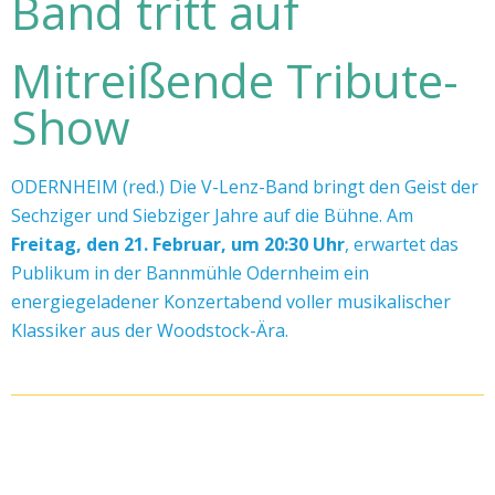
Band tritt auf
Mitreißende Tribute-
Show
ODERNHEIM (red.) Die V-Lenz-Band bringt den Geist der
Sechziger und Siebziger Jahre auf die Bühne. Am
Freitag, den 21. Februar, um 20:30 Uhr
, erwartet das
Publikum in der Bannmühle Odernheim ein
energiegeladener Konzertabend voller musikalischer
Klassiker aus der Woodstock-Ära.