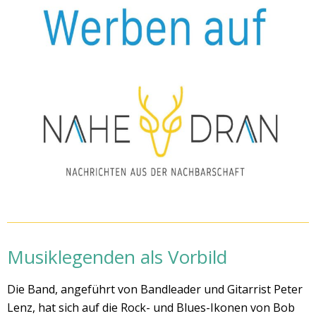
Musiklegenden als Vorbild
Die Band, angeführt von Bandleader und Gitarrist Peter
Lenz, hat sich auf die Rock- und Blues-Ikonen von Bob