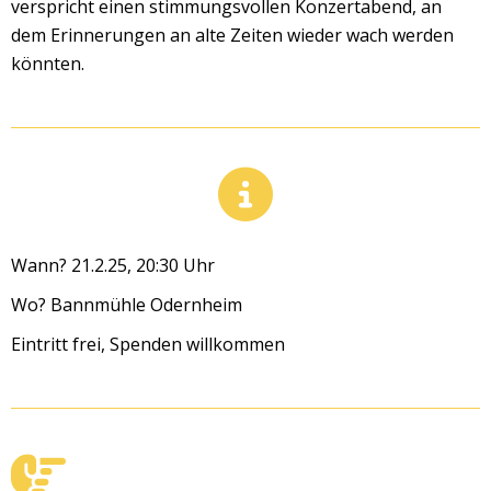
verspricht einen stimmungsvollen Konzertabend, an
dem Erinnerungen an alte Zeiten wieder wach werden
könnten.
Wann? 21.2.25, 20:30 Uhr
Wo? Bannmühle Odernheim
Eintritt frei, Spenden willkommen