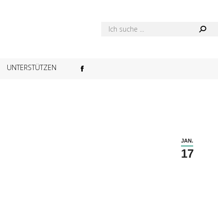
UNTERSTÜTZEN
JAN.
17