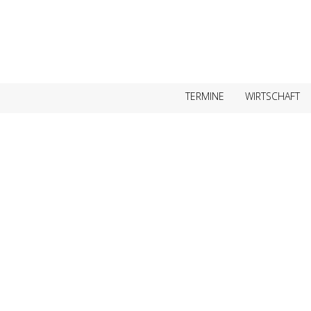
TERMINE
WIRTSCHAFT