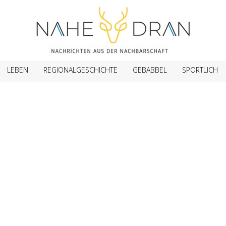
LEBEN
REGIONALGESCHICHTE
GEBABBEL
SPORTLICH