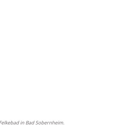
Felkebad in Bad Sobernheim.