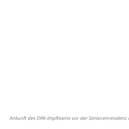
Ankunft des DRK-Impfteams vor der Seniorenresidenz 