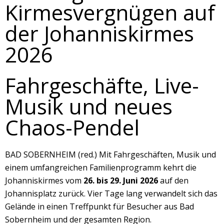
Kirmesvergnügen auf
der Johanniskirmes
2026
Fahrgeschäfte, Live-
Musik und neues
Chaos-Pendel
BAD SOBERNHEIM (red.) Mit Fahrgeschäften, Musik und
einem umfangreichen Familienprogramm kehrt die
Johanniskirmes vom
26. bis 29. Juni 2026
auf den
Johannisplatz zurück. Vier Tage lang verwandelt sich das
Gelände in einen Treffpunkt für Besucher aus Bad
Sobernheim und der gesamten Region.