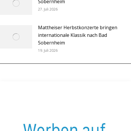
Sobernheim
27. Juli 2026
Mattheiser Herbstkonzerte bringen
internationale Klassik nach Bad
Sobernheim
19. Juli 2026