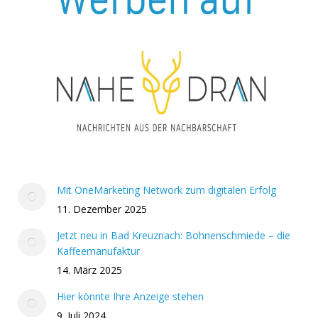
Mit OneMarketing Network zum digitalen Erfolg
11. Dezember 2025
Jetzt neu in Bad Kreuznach: Bohnenschmiede – die
Kaffeemanufaktur
14. März 2025
Hier könnte Ihre Anzeige stehen
9. Juli 2024