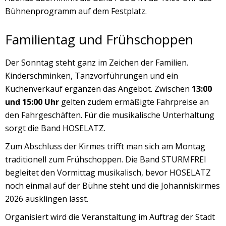
Bühnenprogramm auf dem Festplatz.
Familientag und Frühschoppen
Der Sonntag steht ganz im Zeichen der Familien.
Kinderschminken, Tanzvorführungen und ein
Kuchenverkauf ergänzen das Angebot. Zwischen
13:00
und 15:00 Uhr
gelten zudem ermäßigte Fahrpreise an
den Fahrgeschäften. Für die musikalische Unterhaltung
sorgt die Band HOSELATZ.
Zum Abschluss der Kirmes trifft man sich am Montag
traditionell zum Frühschoppen. Die Band STURMFREI
begleitet den Vormittag musikalisch, bevor HOSELATZ
noch einmal auf der Bühne steht und die Johanniskirmes
2026 ausklingen lässt.
Organisiert wird die Veranstaltung im Auftrag der Stadt