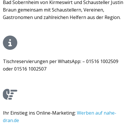
Bad Sobernheim von Kirmeswirt und Schausteller Justin
Braun gemeinsam mit Schaustellern, Vereinen,
Gastronomen und zahlreichen Helfern aus der Region.
Tischreservierungen per WhatsApp: – 01516 1002509
oder 01516 1002507
Ihr Einstieg ins Online-Marketing:
Werben auf nahe-
dran.de