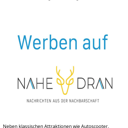
Neben klassischen Attraktionen wie Autoscooter,