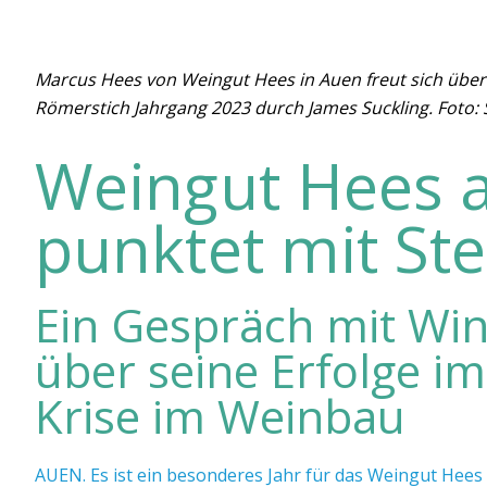
Marcus Hees von Weingut Hees in Auen freut sich über
Römerstich Jahrgang 2023 durch James Suckling. Foto:
Weingut Hees 
punktet mit Ste
Ein Gespräch mit Wi
über seine Erfolge i
Krise im Weinbau
AUEN. Es ist ein besonderes Jahr für das Weingut Hees 