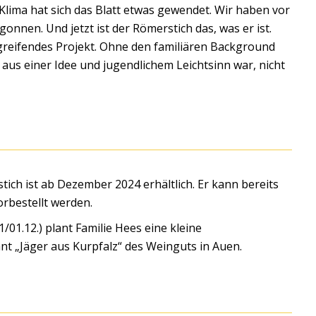
 Klima hat sich das Blatt etwas gewendet. Wir haben vor
gonnen. Und jetzt ist der Römerstich das, was er ist.
greifendes Projekt. Ohne den familiären Background
 aus einer Idee und jugendlichem Leichtsinn war, nicht
ich ist ab Dezember 2024 erhältlich. Er kann bereits
rbestellt werden.
01.12.) plant Familie Hees eine kleine
t „Jäger aus Kurpfalz“ des Weinguts in Auen.