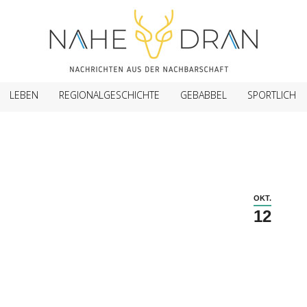
LEBEN
REGIONALGESCHICHTE
GEBABBEL
SPORTLICH
OKT.
12