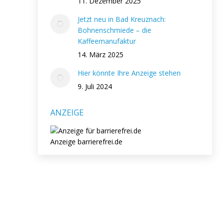
11. Dezember 2025
Jetzt neu in Bad Kreuznach:
Bohnenschmiede – die
Kaffeemanufaktur
14. März 2025
Hier könnte Ihre Anzeige stehen
9. Juli 2024
ANZEIGE
Anzeige barrierefrei.de