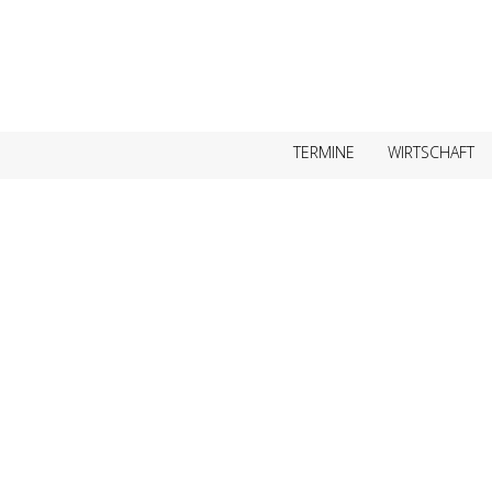
TERMINE
WIRTSCHAFT