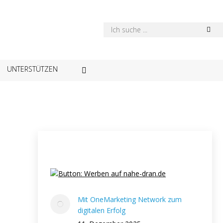
UNTERSTÜTZEN
Mit OneMarketing Network zum
digitalen Erfolg