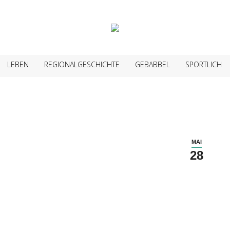
LEBEN
REGIONALGESCHICHTE
GEBABBEL
SPORTLICH
MAI
28