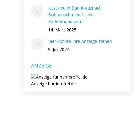
Jetzt neu in Bad Kreuznach:
Bohnenschmiede – die
Kaffeemanufaktur
14. März 2025
Hier könnte Ihre Anzeige stehen
9. Juli 2024
ANZEIGE
Anzeige barrierefrei.de