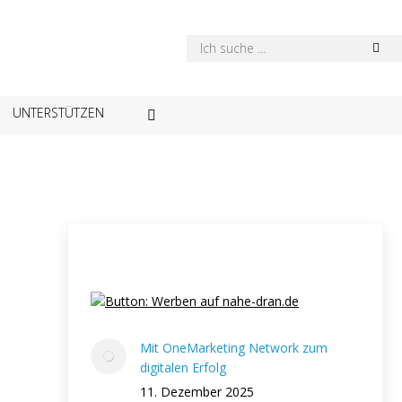
UNTERSTÜTZEN
Mit OneMarketing Network zum
digitalen Erfolg
11. Dezember 2025