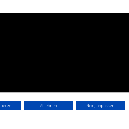
ptieren
Ablehnen
Nein, anpassen