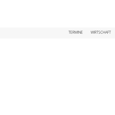
TERMINE
WIRTSCHAFT