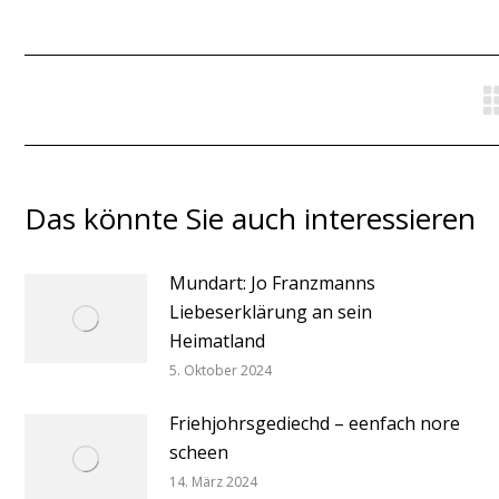
Das könnte Sie auch interessieren
Mundart: Jo Franzmanns
Liebeserklärung an sein
Heimatland
5. Oktober 2024
Friehjohrsgediechd – eenfach nore
scheen
14. März 2024