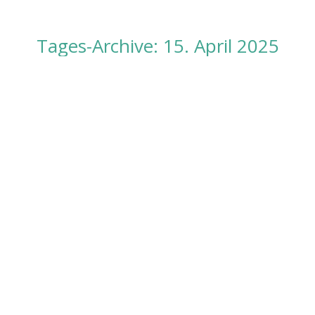
Tages-Archive:
15. April 2025