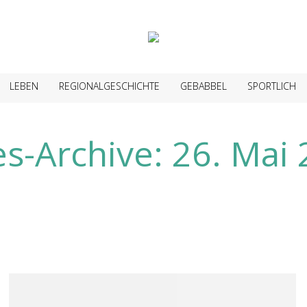
LEBEN
REGIONALGESCHICHTE
GEBABBEL
SPORTLICH
s-Archive:
26. Mai