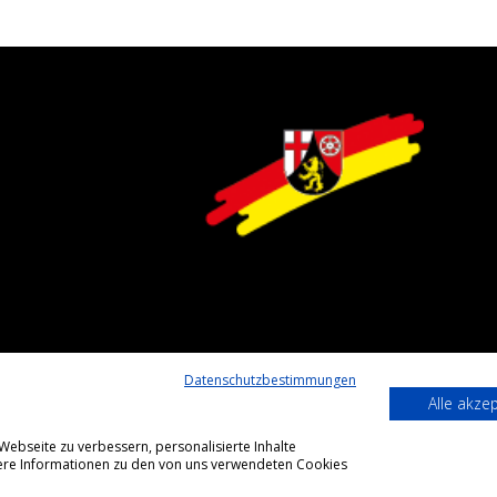
Datenschutzbestimmungen
Alle akze
ebseite zu verbessern, personalisierte Inhalte
itere Informationen zu den von uns verwendeten Cookies