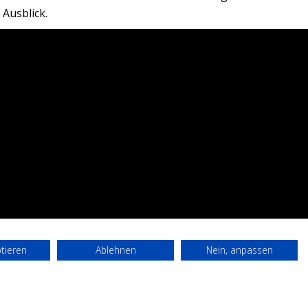
Ausblick.
ptieren
Ablehnen
Nein, anpassen