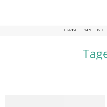
TERMINE
WIRTSCHAFT
Tage