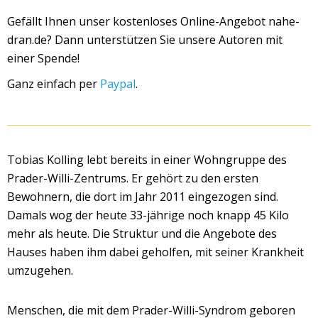
Gefällt Ihnen unser kostenloses Online-Angebot nahe-
dran.de?
Dann unterstützen Sie unsere Autoren mit
einer Spende!
Ganz einfach per
Paypal
.
Tobias Kolling lebt bereits in einer Wohngruppe des
Prader-Willi-Zentrums. Er gehört zu den ersten
Bewohnern, die dort im Jahr 2011 eingezogen sind.
Damals wog der heute 33-jährige noch knapp 45 Kilo
mehr als heute. Die Struktur und die Angebote des
Hauses haben ihm dabei geholfen, mit seiner Krankheit
umzugehen.
Menschen, die mit dem Prader-Willi-Syndrom geboren