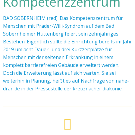
Kompetenzzentrum
BAD SOBERNHEIM (red). Das Kompetenzzentrum für
Menschen mit Prader-Willi-Syndrom auf dem Bad
Sobernheimer Hüttenberg feiert sein zehnjähriges
Bestehen. Eigentlich sollte die Einrichtung bereits im Jahr
2019 um acht Dauer- und drei Kurzzeitplätze für
Menschen mit der seltenen Erkrankung in einem
komplett barrierefreien Gebäude erweitert werden.
Doch die Erweiterung lässt auf sich warten. Sie sei
weiterhin in Planung, heißt es auf Nachfrage von nahe-
dran.de in der Pressestelle der kreuznacher diakonie.