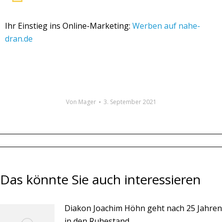
Ihr Einstieg ins Online-Marketing:
Werben auf nahe-
dran.de
Von
Mager
3. September 2021
Das könnte Sie auch interessieren
Diakon Joachim Höhn geht nach 25 Jahren
in den Ruhestand