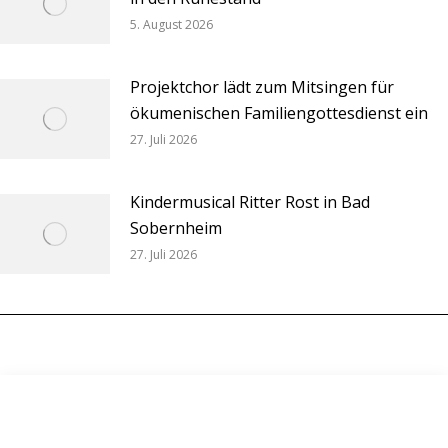
5. August 2026
Projektchor lädt zum Mitsingen für
ökumenischen Familiengottesdienst ein
27. Juli 2026
Kindermusical Ritter Rost in Bad
Sobernheim
27. Juli 2026