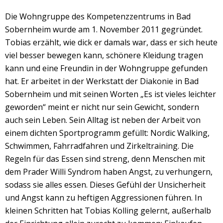
Die Wohngruppe des Kompetenzzentrums in Bad
Sobernheim wurde am 1. November 2011 gegründet.
Tobias erzählt, wie dick er damals war, dass er sich heute
viel besser bewegen kann, schönere Kleidung tragen
kann und eine Freundin in der Wohngruppe gefunden
hat. Er arbeitet in der Werkstatt der Diakonie in Bad
Sobernheim und mit seinen Worten „Es ist vieles leichter
geworden“ meint er nicht nur sein Gewicht, sondern
auch sein Leben. Sein Alltag ist neben der Arbeit von
einem dichten Sportprogramm gefüllt: Nordic Walking,
Schwimmen, Fahrradfahren und Zirkeltraining. Die
Regeln für das Essen sind streng, denn Menschen mit
dem Prader Willi Syndrom haben Angst, zu verhungern,
sodass sie alles essen. Dieses Gefühl der Unsicherheit
und Angst kann zu heftigen Aggressionen führen. In
kleinen Schritten hat Tobias Kolling gelernt, außerhalb