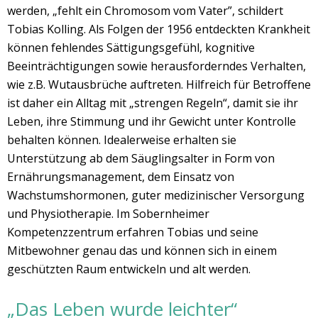
werden, „fehlt ein Chromosom vom Vater”, schildert
Tobias Kolling. Als Folgen der 1956 entdeckten Krankheit
können fehlendes Sättigungsgefühl, kognitive
Beeinträchtigungen sowie herausforderndes Verhalten,
wie z.B. Wutausbrüche auftreten. Hilfreich für Betroffene
ist daher ein Alltag mit „strengen Regeln“, damit sie ihr
Leben, ihre Stimmung und ihr Gewicht unter Kontrolle
behalten können. Idealerweise erhalten sie
Unterstützung ab dem Säuglingsalter in Form von
Ernährungsmanagement, dem Einsatz von
Wachstumshormonen, guter medizinischer Versorgung
und Physiotherapie. Im Sobernheimer
Kompetenzzentrum erfahren Tobias und seine
Mitbewohner genau das und können sich in einem
geschützten Raum entwickeln und alt werden.
„Das Leben wurde leichter“