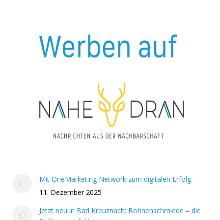
Mit OneMarketing Network zum digitalen Erfolg
11. Dezember 2025
Jetzt neu in Bad Kreuznach: Bohnenschmiede – die