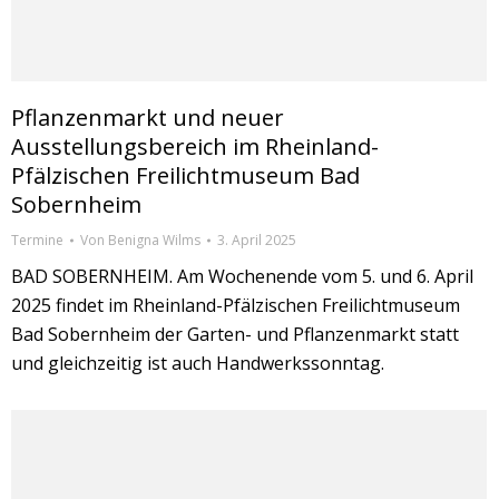
Pflanzenmarkt und neuer
Ausstellungsbereich im Rheinland-
Pfälzischen Freilichtmuseum Bad
Sobernheim
Termine
Von
Benigna Wilms
3. April 2025
BAD SOBERNHEIM. Am Wochenende vom 5. und 6. April
2025 findet im Rheinland-Pfälzischen Freilichtmuseum
Bad Sobernheim der Garten- und Pflanzenmarkt statt
und gleichzeitig ist auch Handwerkssonntag.