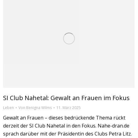
SI Club Nahetal: Gewalt an Frauen im Fokus
Leben
Von
Benigna Wilms
11. März 2025
Gewalt an Frauen – dieses bedrückende Thema rückt
derzeit der SI Club Nahetal in den Fokus. Nahe-dran.de
sprach darüber mit der Präsidentin des Clubs Petra Litz.