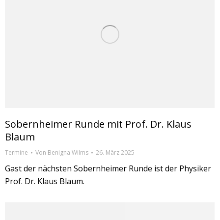
Sobernheimer Runde mit Prof. Dr. Klaus
Blaum
Termine
Von
Benigna Wilms
26. März 2025
Gast der nächsten Sobernheimer Runde ist der Physiker
Prof. Dr. Klaus Blaum.