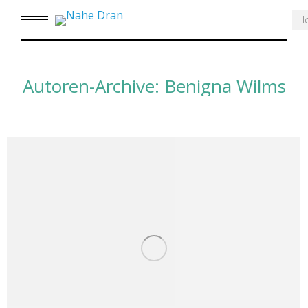
Se
Autoren-Archive:
Benigna Wilms