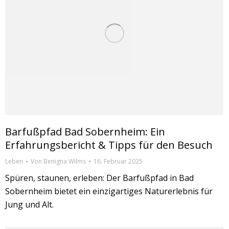
Barfußpfad Bad Sobernheim: Ein
Erfahrungsbericht & Tipps für den Besuch
Leben
Von
Benigna Wilms
16. Februar 2025
Spüren, staunen, erleben: Der Barfußpfad in Bad
Sobernheim bietet ein einzigartiges Naturerlebnis für
Jung und Alt.