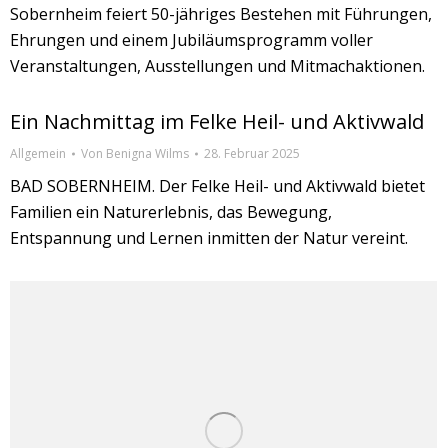
Sobernheim feiert 50-jähriges Bestehen mit Führungen,
Ehrungen und einem Jubiläumsprogramm voller
Veranstaltungen, Ausstellungen und Mitmachaktionen.
Ein Nachmittag im Felke Heil- und Aktivwald
Allgemein
Von
Benigna Wilms
28. Februar 2025
BAD SOBERNHEIM. Der Felke Heil- und Aktivwald bietet
Familien ein Naturerlebnis, das Bewegung,
Entspannung und Lernen inmitten der Natur vereint.