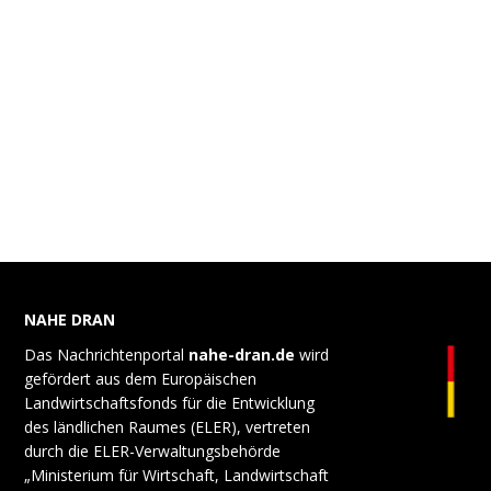
NAHE DRAN
Das Nachrichtenportal
nahe-dran.de
wird
gefördert aus dem Europäischen
Landwirtschaftsfonds für die Entwicklung
des ländlichen Raumes (ELER), vertreten
durch die ELER-Verwaltungsbehörde
„Ministerium für Wirtschaft, Landwirtschaft