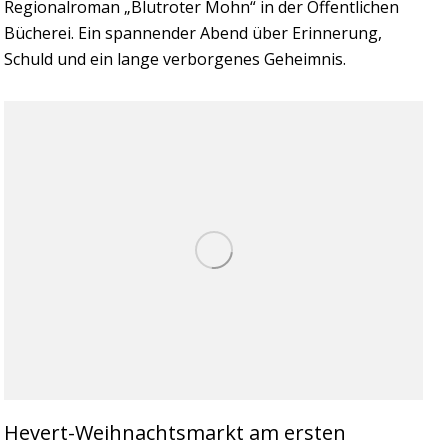
Regionalroman „Blutroter Mohn“ in der Öffentlichen
Bücherei. Ein spannender Abend über Erinnerung,
Schuld und ein lange verborgenes Geheimnis.
Hevert-Weihnachtsmarkt am ersten