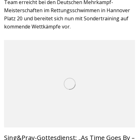
Team erreicht bei den Deutschen Mehrkampf-
Meisterschaften im Rettungsschwimmen in Hannover
Platz 20 und bereitet sich nun mit Sondertraining auf
kommende Wettkämpfe vor.
Sing&Pray-Gottesdienst: „As Time Goes By –