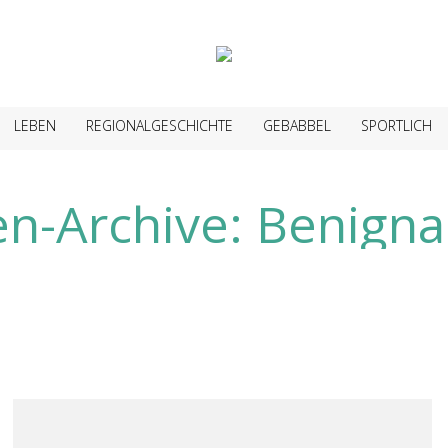
LEBEN
REGIONALGESCHICHTE
GEBABBEL
SPORTLICH
en-Archive:
Benigna