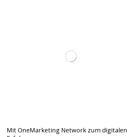
Mit OneMarketing Network zum digitalen