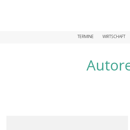
TERMINE
WIRTSCHAFT
Autor