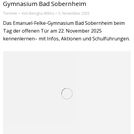
Gymnasium Bad Sobernheim
Termine
Von
Benigna Wilms
5. November 2025
Das Emanuel-Felke-Gymnasium Bad Sobernheim beim
Tag der offenen Tür am 22. November 2025
kennenlernen– mit Infos, Aktionen und Schulführungen.