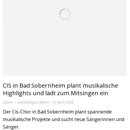
CIS in Bad Sobernheim plant musikalische
Highlights und lädt zum Mitsingen ein
Leben
Von
Benigna Wilms
9. April 2025
Der Cis-Chor in Bad Sobernheim plant spannende
musikalische Projekte und sucht neue Sängerinnen und
Sänger.