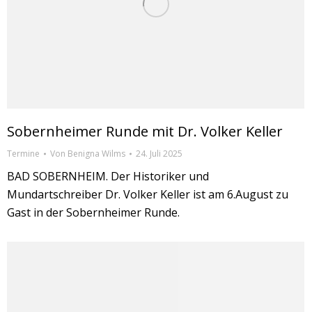
Sobernheimer Runde mit Dr. Volker Keller
Termine
Von
Benigna Wilms
24. Juli 2025
BAD SOBERNHEIM. Der Historiker und
Mundartschreiber Dr. Volker Keller ist am 6.August zu
Gast in der Sobernheimer Runde.