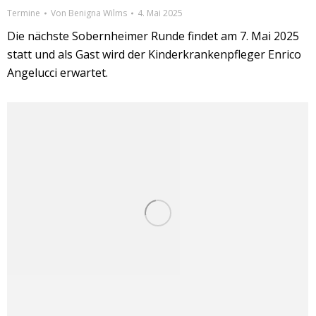
Termine
Von
Benigna Wilms
4. Mai 2025
Die nächste Sobernheimer Runde findet am 7. Mai 2025
statt und als Gast wird der Kinderkrankenpfleger Enrico
Angelucci erwartet.