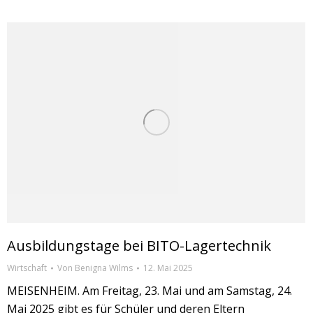
Ausbildungstage bei BITO-Lagertechnik
Wirtschaft
Von
Benigna Wilms
12. Mai 2025
MEISENHEIM. Am Freitag, 23. Mai und am Samstag, 24.
Mai 2025 gibt es für Schüler und deren Eltern