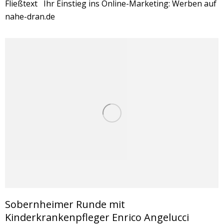
Fließtext Ihr Einstieg ins Online-Marketing: Werben auf
nahe-dran.de
Sobernheimer Runde mit
Kinderkrankenpfleger Enrico Angelucci