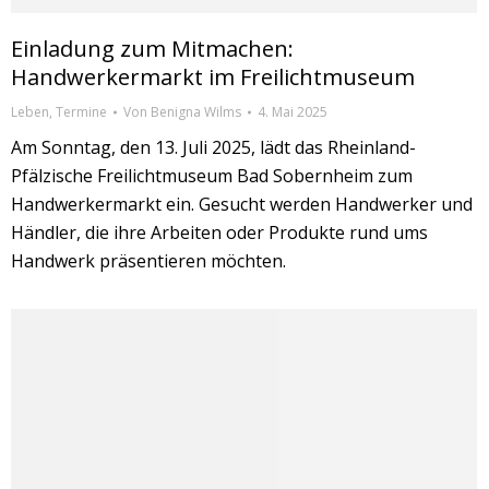
Einladung zum Mitmachen:
Handwerkermarkt im Freilichtmuseum
Leben
,
Termine
Von
Benigna Wilms
4. Mai 2025
Am Sonntag, den 13. Juli 2025, lädt das Rheinland-
Pfälzische Freilichtmuseum Bad Sobernheim zum
Handwerkermarkt ein. Gesucht werden Handwerker und
Händler, die ihre Arbeiten oder Produkte rund ums
Handwerk präsentieren möchten.