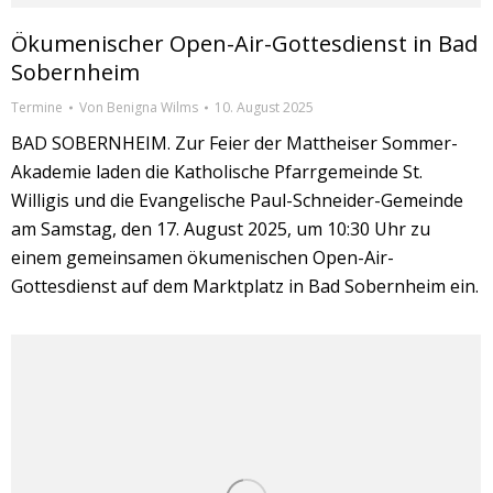
Ökumenischer Open-Air-Gottesdienst in Bad
Sobernheim
Termine
Von
Benigna Wilms
10. August 2025
BAD SOBERNHEIM. Zur Feier der Mattheiser Sommer-
Akademie laden die Katholische Pfarrgemeinde St.
Willigis und die Evangelische Paul-Schneider-Gemeinde
am Samstag, den 17. August 2025, um 10:30 Uhr zu
einem gemeinsamen ökumenischen Open-Air-
Gottesdienst auf dem Marktplatz in Bad Sobernheim ein.