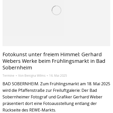
Fotokunst unter freiem Himmel: Gerhard
Webers Werke beim Frühlingsmarkt in Bad
Sobernheim
Termine
Von
Benigna Wilms
16. Mai 2025
BAD SOBERNHEIM. Zum Frühlingsmarkt am 18. Mai 2025
wird die Pfaffenstraße zur Freiluftgalerie: Der Bad
Sobernheimer Fotograf und Grafiker Gerhard Weber
präsentiert dort eine Fotoausstellung entlang der
Rückseite des REWE-Markts.