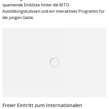
spannende Einblicke hinter die BITO-
Ausbildungskulissen und ein interaktives Programm für
die jungen Gäste.
Freier Eintritt zum Internationalen