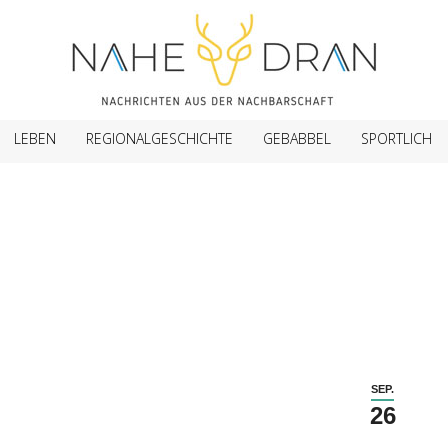
LEBEN
REGIONALGESCHICHTE
GEBABBEL
SPORTLICH
SEP.
26