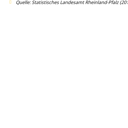
Quelle: Statistisches Landesamt Rheinland-Pfalz (20