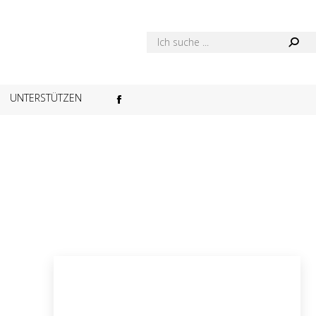
UNTERSTÜTZEN