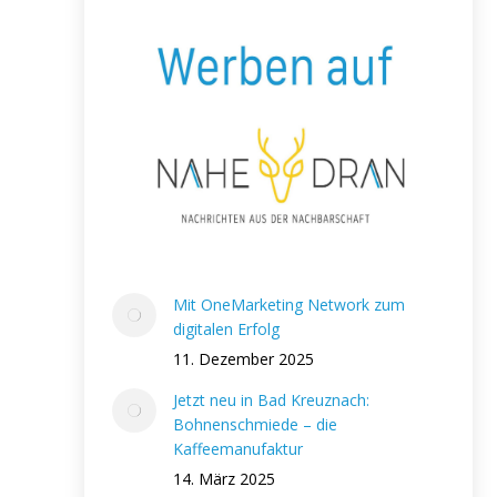
Mit OneMarketing Network zum
digitalen Erfolg
11. Dezember 2025
Jetzt neu in Bad Kreuznach:
Bohnenschmiede – die
Kaffeemanufaktur
14. März 2025