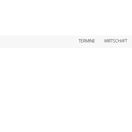
TERMINE
WIRTSCHAFT