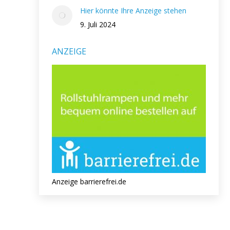
Hier könnte Ihre Anzeige stehen
9. Juli 2024
ANZEIGE
Anzeige barrierefrei.de