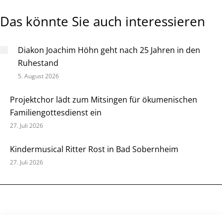
Das könnte Sie auch interessieren
Diakon Joachim Höhn geht nach 25 Jahren in den
Ruhestand
5. August 2026
Projektchor lädt zum Mitsingen für ökumenischen
Familiengottesdienst ein
27. Juli 2026
Kindermusical Ritter Rost in Bad Sobernheim
27. Juli 2026