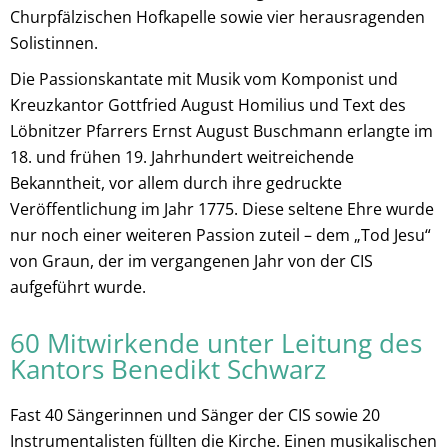
Churpfälzischen Hofkapelle sowie vier herausragenden
Solistinnen.
Die Passionskantate mit Musik vom Komponist und
Kreuzkantor Gottfried August Homilius und Text des
Löbnitzer Pfarrers Ernst August Buschmann erlangte im
18. und frühen 19. Jahrhundert weitreichende
Bekanntheit, vor allem durch ihre gedruckte
Veröffentlichung im Jahr 1775. Diese seltene Ehre wurde
nur noch einer weiteren Passion zuteil – dem „Tod Jesu“
von Graun, der im vergangenen Jahr von der CIS
aufgeführt wurde.
60 Mitwirkende unter Leitung des
Kantors Benedikt Schwarz
Fast 40 Sängerinnen und Sänger der CIS sowie 20
Instrumentalisten füllten die Kirche. Einen musikalischen