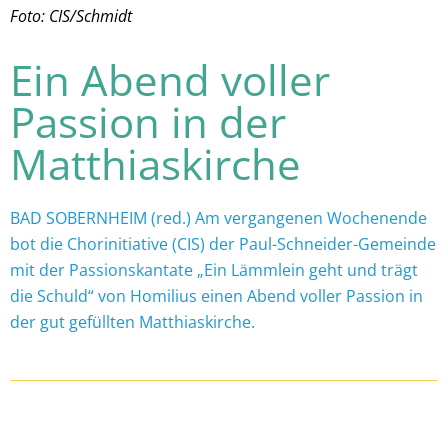
Foto: CIS/Schmidt
Ein Abend voller
Passion in der
Matthiaskirche
BAD SOBERNHEIM (red.) Am vergangenen Wochenende
bot die Chorinitiative (CIS) der Paul-Schneider-Gemeinde
mit der Passionskantate „Ein Lämmlein geht und trägt
die Schuld“ von Homilius einen Abend voller Passion in
der gut gefüllten Matthiaskirche.