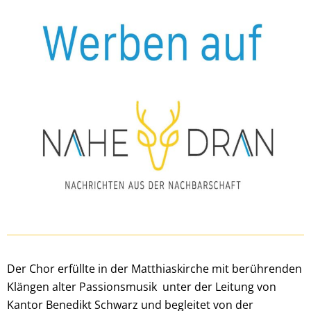
Der Chor erfüllte
in der Matthiaskirche
mit berührenden
Klängen alter Passionsmusik unter der Leitung von
Kantor Benedikt Schwarz und begleitet von der