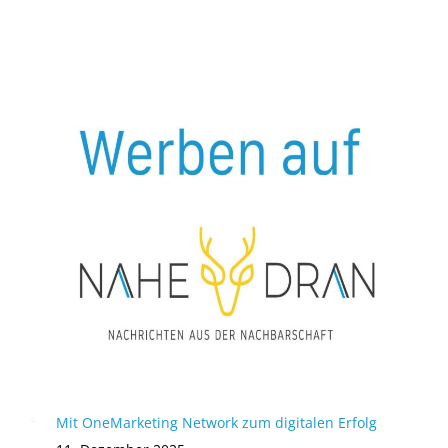
Mit OneMarketing Network zum digitalen Erfolg