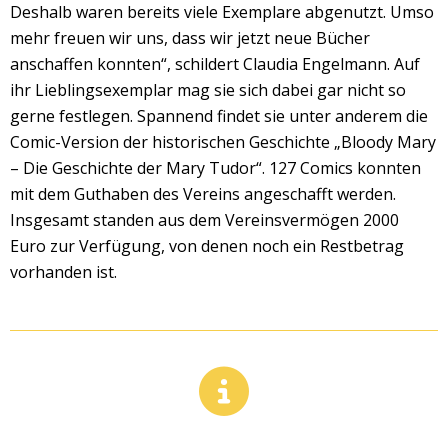
Deshalb waren bereits viele Exemplare abgenutzt. Umso
mehr freuen wir uns, dass wir jetzt neue Bücher
anschaffen konnten“, schildert Claudia Engelmann. Auf
ihr Lieblingsexemplar mag sie sich dabei gar nicht so
gerne festlegen. Spannend findet sie unter anderem die
Comic-Version der historischen Geschichte „Bloody Mary
– Die Geschichte der Mary Tudor“. 127 Comics konnten
mit dem Guthaben des Vereins angeschafft werden.
Insgesamt standen aus dem Vereinsvermögen 2000
Euro zur Verfügung, von denen noch ein Restbetrag
vorhanden ist.