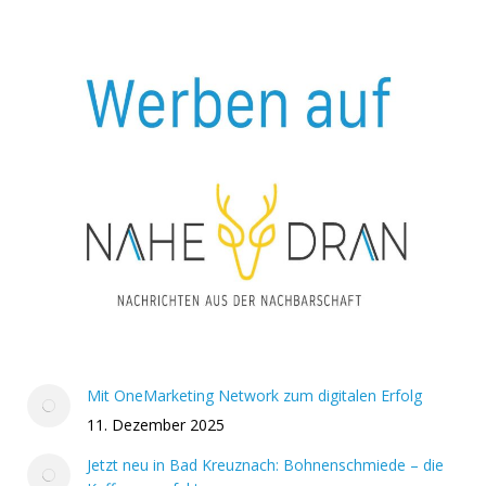
Mit OneMarketing Network zum digitalen Erfolg
11. Dezember 2025
Jetzt neu in Bad Kreuznach: Bohnenschmiede – die