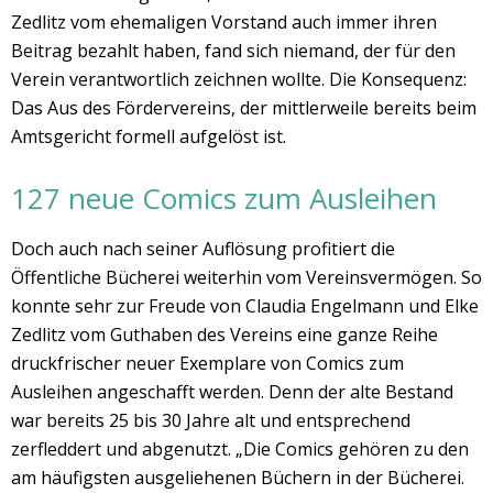
Zedlitz vom ehemaligen Vorstand auch immer ihren
Beitrag bezahlt haben, fand sich niemand, der für den
Verein verantwortlich zeichnen wollte. Die Konsequenz:
Das Aus des Fördervereins, der mittlerweile bereits beim
Amtsgericht formell aufgelöst ist.
127 neue Comics zum Ausleihen
Doch auch nach seiner Auflösung profitiert die
Öffentliche Bücherei weiterhin vom Vereinsvermögen. So
konnte sehr zur Freude von Claudia Engelmann und Elke
Zedlitz vom Guthaben des Vereins eine ganze Reihe
druckfrischer neuer Exemplare von Comics zum
Ausleihen angeschafft werden. Denn der alte Bestand
war bereits 25 bis 30 Jahre alt und entsprechend
zerfleddert und abgenutzt. „Die Comics gehören zu den
am häufigsten ausgeliehenen Büchern in der Bücherei.