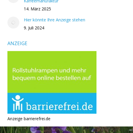
Kaffeemanufaktur
14. März 2025
Hier könnte Ihre Anzeige stehen
9. Juli 2024
ANZEIGE
Anzeige barrierefrei.de