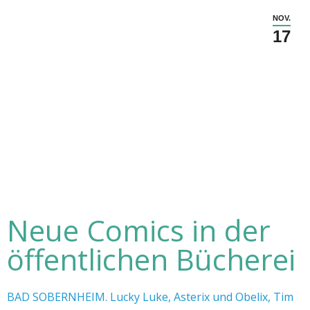
NOV.
17
Neue Comics in der
öffentlichen Bücherei
BAD SOBERNHEIM. Lucky Luke, Asterix und Obelix, Tim