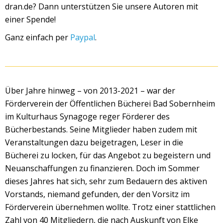
dran.de?
Dann unterstützen Sie unsere Autoren mit
einer Spende!
Ganz einfach per
Paypal
.
Über Jahre hinweg – von 2013-2021 – war der
Förderverein der Öffentlichen Bücherei Bad Sobernheim
im Kulturhaus Synagoge reger Förderer des
Bücherbestands. Seine Mitglieder haben zudem mit
Veranstaltungen dazu beigetragen, Leser in die
Bücherei zu locken, für das Angebot zu begeistern und
Neuanschaffungen zu finanzieren. Doch im Sommer
dieses Jahres hat sich, sehr zum Bedauern des aktiven
Vorstands, niemand gefunden, der den Vorsitz im
Förderverein übernehmen wollte. Trotz einer stattlichen
Zahl von 40 Mitgliedern, die nach Auskunft von Elke