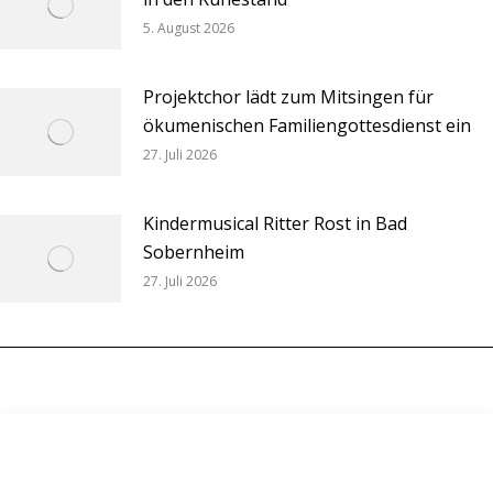
5. August 2026
Projektchor lädt zum Mitsingen für
ökumenischen Familiengottesdienst ein
27. Juli 2026
Kindermusical Ritter Rost in Bad
Sobernheim
27. Juli 2026