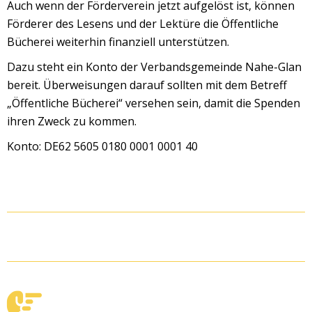
Auch wenn der Förderverein jetzt aufgelöst ist, können
Förderer des Lesens und der Lektüre die Öffentliche
Bücherei weiterhin finanziell unterstützen.
Dazu steht ein Konto der Verbandsgemeinde Nahe-Glan
bereit. Überweisungen darauf sollten mit dem Betreff
„Öffentliche Bücherei“ versehen sein, damit die Spenden
ihren Zweck zu kommen.
Konto: DE62 5605 0180 0001 0001 40