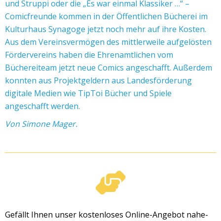
und Struppi oder die „Es war einmal Klassiker …“ –
Comicfreunde kommen in der Öffentlichen Bücherei im
Kulturhaus Synagoge jetzt noch mehr auf ihre Kosten.
Aus dem Vereinsvermögen des mittlerweile aufgelösten
Fördervereins haben die Ehrenamtlichen vom
Büchereiteam jetzt neue Comics angeschafft. Außerdem
konnten aus Projektgeldern aus Landesförderung
digitale Medien wie TipToi Bücher und Spiele
angeschafft werden.
Von Simone Mager.
Gefällt Ihnen unser kostenloses Online-Angebot nahe-