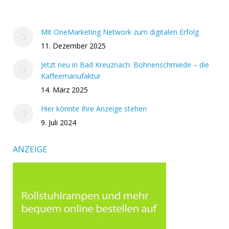
Mit OneMarketing Network zum digitalen Erfolg
11. Dezember 2025
Jetzt neu in Bad Kreuznach: Bohnenschmiede – die
Kaffeemanufaktur
14. März 2025
Hier könnte Ihre Anzeige stehen
9. Juli 2024
ANZEIGE