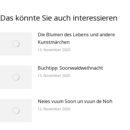
Das könnte Sie auch interessieren
Die Blumen des Lebens und andere
Kunstmärchen
13. November 2020
Buchtipp: Soonwaldweihnacht
13. November 2020
Neies vuum Soon un vuun de Noh
12. November 2020