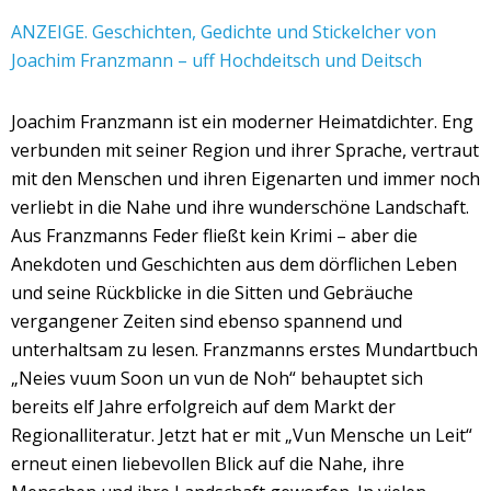
ANZEIGE. Geschichten, Gedichte und Stickelcher von
Joachim Franzmann – uff Hochdeitsch und Deitsch
Joachim Franzmann ist ein moderner Heimatdichter. Eng
verbunden mit seiner Region und ihrer Sprache, vertraut
mit den Menschen und ihren Eigenarten und immer noch
verliebt in die Nahe und ihre wunderschöne Landschaft.
Aus Franzmanns Feder fließt kein Krimi – aber die
Anekdoten und Geschichten aus dem dörflichen Leben
und seine Rückblicke in die Sitten und Gebräuche
vergangener Zeiten sind ebenso spannend und
unterhaltsam zu lesen. Franzmanns erstes Mundartbuch
„Neies vuum Soon un vun de Noh“ behauptet sich
bereits elf Jahre erfolgreich auf dem Markt der
Regionalliteratur. Jetzt hat er mit „Vun Mensche un Leit“
erneut einen liebevollen Blick auf die Nahe, ihre