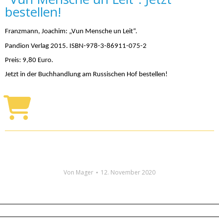
bestellen!
Franzmann, Joachim: „Vun Mensche un Leit“.
Pandion Verlag 2015. ISBN-978-3-86911-075-2
Preis: 9,80 Euro.
Jetzt in der Buchhandlung am Russischen Hof bestellen!
Von
Mager
12. November 2020