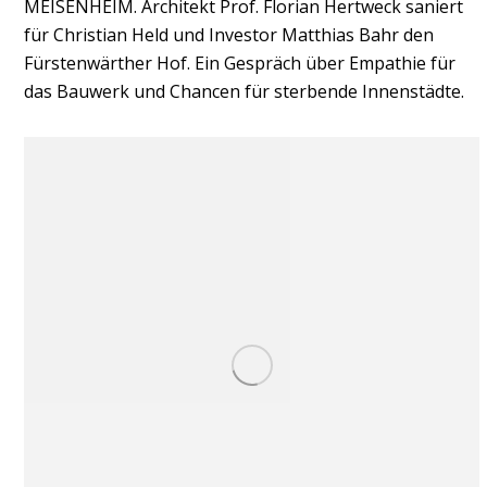
MEISENHEIM. Architekt Prof. Florian Hertweck saniert
für Christian Held und Investor Matthias Bahr den
Fürstenwärther Hof. Ein Gespräch über Empathie für
das Bauwerk und Chancen für sterbende Innenstädte.