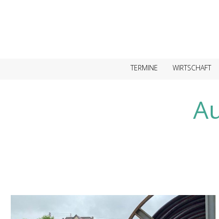
TERMINE
WIRTSCHAFT
Au