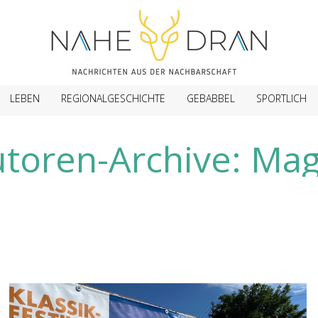
LEBEN
REGIONALGESCHICHTE
GEBABBEL
SPORTLICH
toren-Archive:
Mag