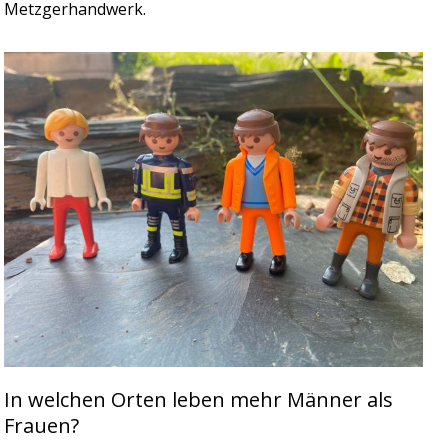
Metzgerhandwerk.
In welchen Orten leben mehr Männer als
Frauen?