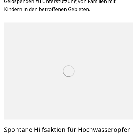
Geldspenden zu Unterstützung von Familien mit
Kindern in den betroffenen Gebieten.
Spontane Hilfsaktion für Hochwasseropfer