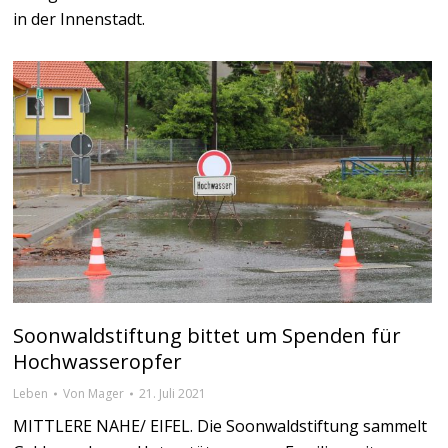
in der Innenstadt.
Soonwaldstiftung bittet um Spenden für
Hochwasseropfer
Leben
Von
Mager
21. Juli 2021
MITTLERE NAHE/ EIFEL. Die Soonwaldstiftung sammelt